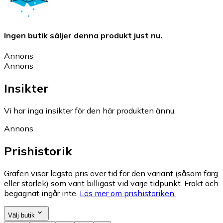
Ingen butik säljer denna produkt just nu.
Annons
Annons
Insikter
Vi har inga insikter för den här produkten ännu.
Annons
Prishistorik
Grafen visar lägsta pris över tid för den variant (såsom färg
eller storlek) som varit billigast vid varje tidpunkt. Frakt och
begagnat ingår inte.
Läs mer om prishistoriken.
Välj butik