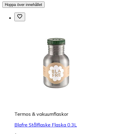
Hoppa över innehållet
Termos & vakuumflaskor
Blafre Stålflaske Flaska 0.3L