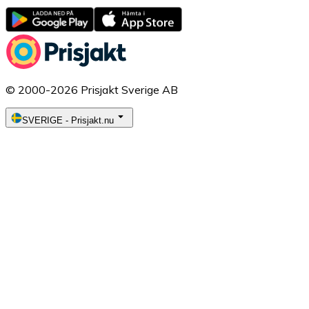
© 2000-2026 Prisjakt Sverige AB
SVERIGE
-
Prisjakt.nu