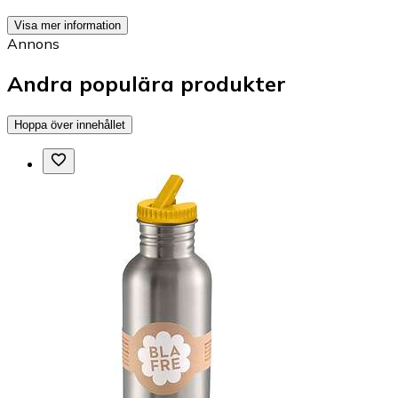
Visa mer information
Annons
Andra populära produkter
Hoppa över innehållet