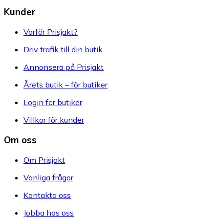
Kunder
Varför Prisjakt?
Driv trafik till din butik
Annonsera på Prisjakt
Årets butik – för butiker
Login för butiker
Villkor för kunder
Om oss
Om Prisjakt
Vanliga frågor
Kontakta oss
Jobba hos oss