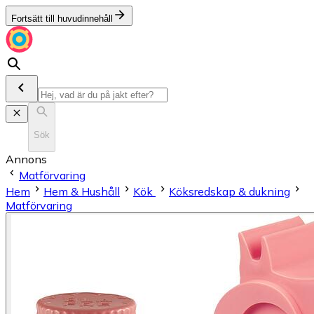
Fortsätt till huvudinnehåll
Sök
Annons
Matförvaring
Hem
Hem & Hushåll
Kök
Köksredskap & dukning
Matförvaring