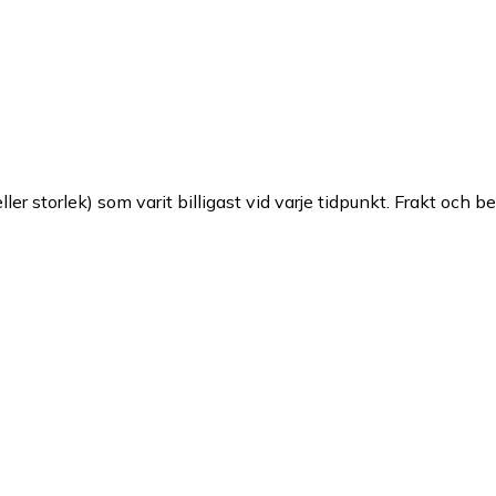
ller storlek) som varit billigast vid varje tidpunkt. Frakt och b