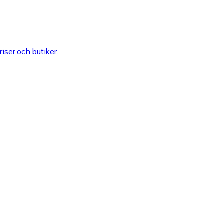
riser och butiker.