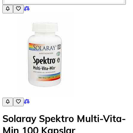
Solaray Spektro Multi-Vita-
Min 100 Kapslar