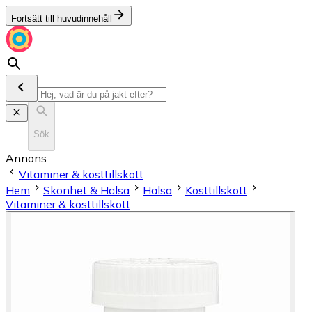
Fortsätt till huvudinnehåll
Sök
Annons
Vitaminer & kosttillskott
Hem
Skönhet & Hälsa
Hälsa
Kosttillskott
Vitaminer & kosttillskott