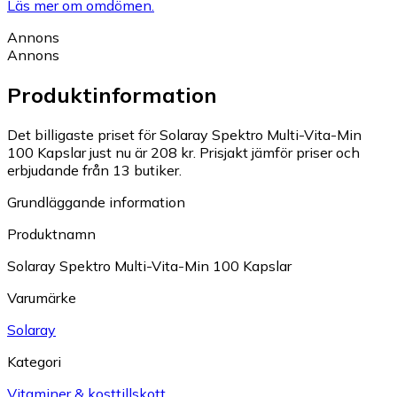
Läs mer om omdömen.
Annons
Annons
Produktinformation
Det billigaste priset för Solaray Spektro Multi-Vita-Min
100 Kapslar just nu är 208 kr.
Prisjakt jämför priser och
erbjudande från 13 butiker.
Grundläggande information
Produktnamn
Solaray Spektro Multi-Vita-Min 100 Kapslar
Varumärke
Solaray
Kategori
Vitaminer & kosttillskott