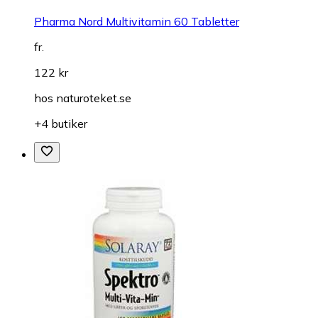
Pharma Nord Multivitamin 60 Tabletter
fr.
122 kr
hos
naturoteket.se
+4 butiker