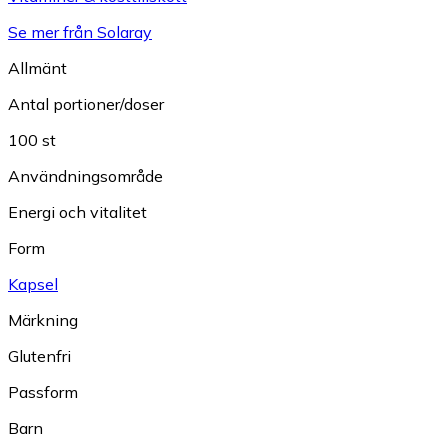
Se mer från Solaray
Allmänt
Antal portioner/doser
100 st
Användningsområde
Energi och vitalitet
Form
Kapsel
Märkning
Glutenfri
Passform
Barn