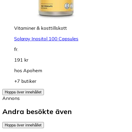
Vitaminer & kosttillskott
Solaray Inositol 100 Capsules
fr.
191 kr
hos
Apohem
+7 butiker
Hoppa över innehållet
Annons
Andra besökte även
Hoppa över innehållet