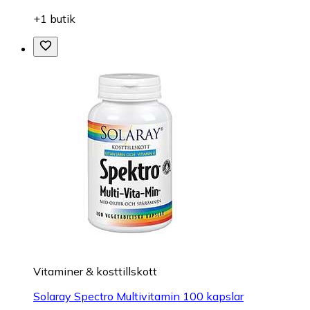
+1 butik
Vitaminer & kosttillskott
Solaray Spectro Multivitamin 100 kapslar