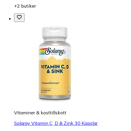
+2 butiker
Vitaminer & kosttillskott
Solaray Vitamin C, D & Zink 30 Kapslar