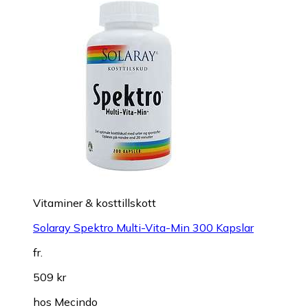
Vitaminer & kosttillskott
Solaray Spektro Multi-Vita-Min 300 Kapslar
fr.
509 kr
hos
Mecindo