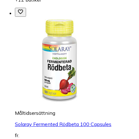
Måltidsersättning
Solaray Fermented Rödbeta 100 Capsules
fr.