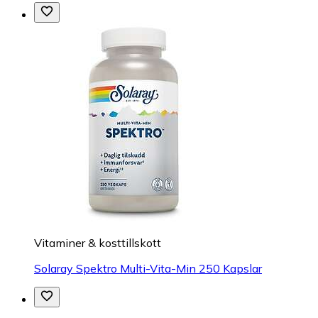
Vitaminer & kosttillskott
Solaray Spektro Multi-Vita-Min 250 Kapslar