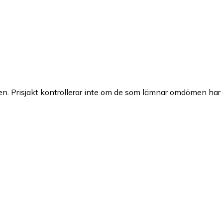
n. Prisjakt kontrollerar inte om de som lämnar omdömen har a