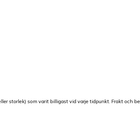
ller storlek) som varit billigast vid varje tidpunkt. Frakt och b