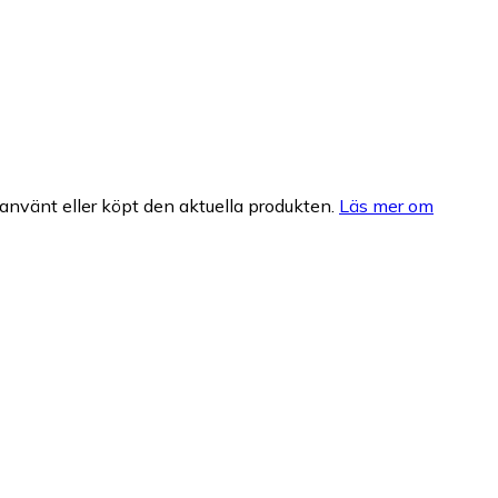
nvänt eller köpt den aktuella produkten.
Läs mer om