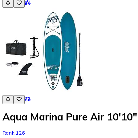
Aqua Marina Pure Air 10'10"
Rank 126