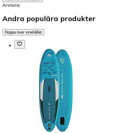
Annons
Andra populära produkter
Hoppa över innehållet