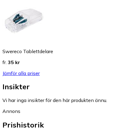
Swereco Tablettdelare
fr.
35 kr
Jämför alla priser
Insikter
Vi har inga insikter för den här produkten ännu.
Annons
Prishistorik