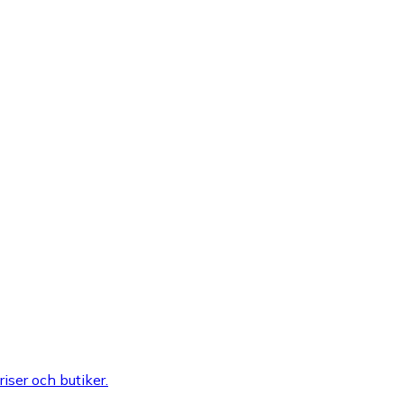
riser och butiker.