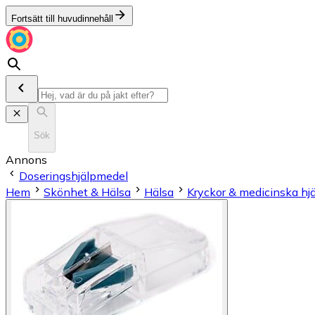
Fortsätt till huvudinnehåll
Sök
Annons
Doseringshjälpmedel
Hem
Skönhet & Hälsa
Hälsa
Kryckor & medicinska hj