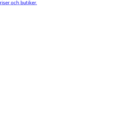
riser och butiker.