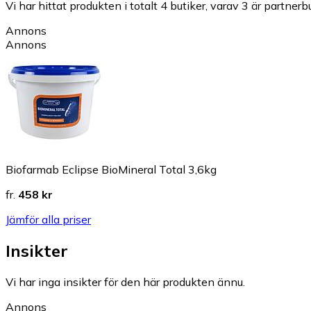
Vi har hittat produkten i totalt 4 butiker, varav 3 är partnerbu
Annons
Annons
Biofarmab Eclipse BioMineral Total 3,6kg
fr.
458 kr
Jämför alla priser
Insikter
Vi har inga insikter för den här produkten ännu.
Annons