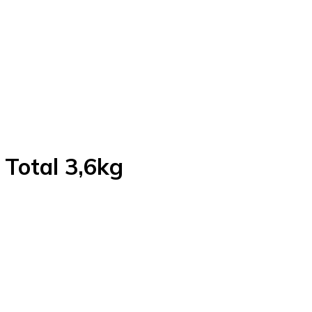
 Total 3,6kg