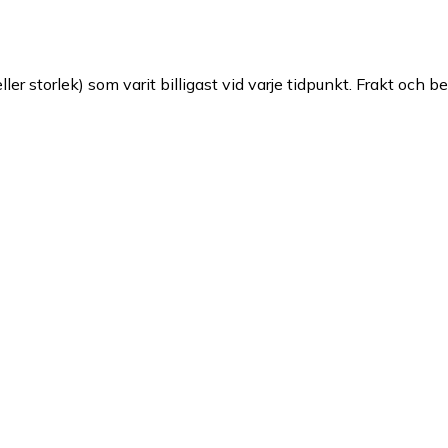
ller storlek) som varit billigast vid varje tidpunkt. Frakt och b