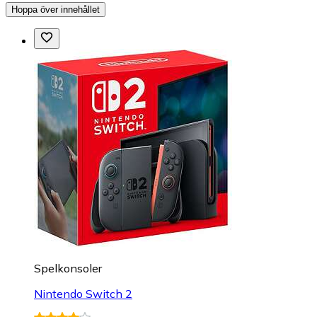
Hoppa över innehållet
Spelkonsoler
Nintendo Switch 2