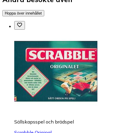
Hoppa över innehållet
Sällskapsspel och brädspel
Scrabble Original