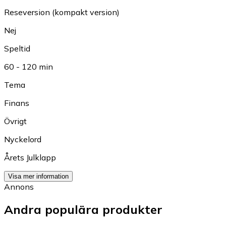
Reseversion (kompakt version)
Nej
Speltid
60 - 120 min
Tema
Finans
Övrigt
Nyckelord
Årets Julklapp
Visa mer information
Annons
Andra populära produkter