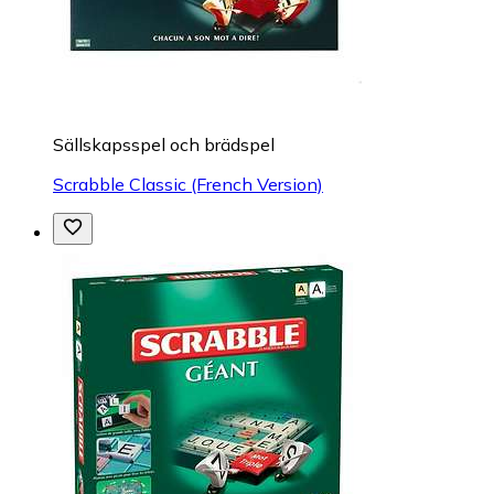
Sällskapsspel och brädspel
Scrabble Classic (French Version)