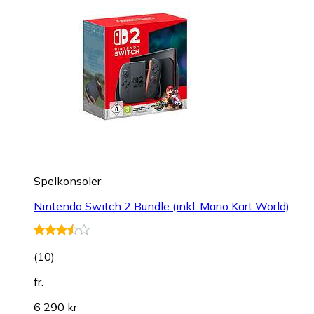
Spelkonsoler
Nintendo Switch 2 Bundle (inkl. Mario Kart World)
(
10
)
fr.
6 290 kr