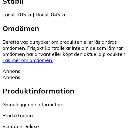
Stabil
Lägst
:
785 kr
|
Högst
:
845 kr
Omdömen
Berätta vad du tycker om produkten eller läs andras
omdömen. Prisjakt kontrollerar inte om de som lämnar
omdömen har använt eller köpt den aktuella produkten.
Läs mer om omdömen.
Annons
Annons
Produktinformation
Grundläggande information
Produktnamn
Scrabble Deluxe