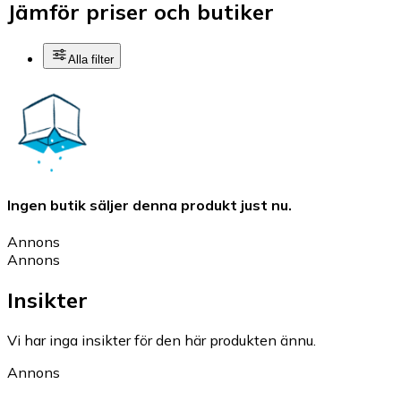
Jämför priser och butiker
Alla filter
Ingen butik säljer denna produkt just nu.
Annons
Annons
Insikter
Vi har inga insikter för den här produkten ännu.
Annons