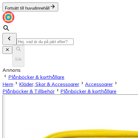
Fortsätt till huvudinnehåll
Sök
Annons
Plånböcker & korthållare
Hem
Kläder, Skor & Accessoarer
Accessoarer
Plånböcker & Tillbehör
Plånböcker & korthållare