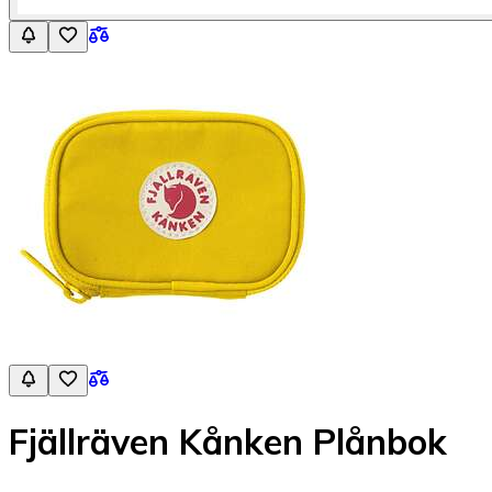
Fjällräven Kånken Plånbok