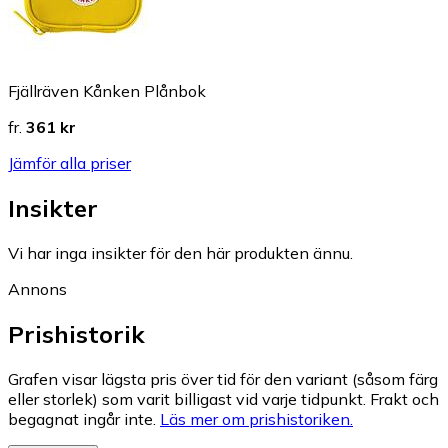
Fjällräven Kånken Plånbok
fr.
361 kr
Jämför alla priser
Insikter
Vi har inga insikter för den här produkten ännu.
Annons
Prishistorik
Grafen visar lägsta pris över tid för den variant (såsom färg
eller storlek) som varit billigast vid varje tidpunkt. Frakt och
begagnat ingår inte.
Läs mer om prishistoriken.