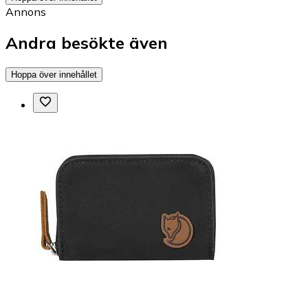
Annons
Andra besökte även
Hoppa över innehållet