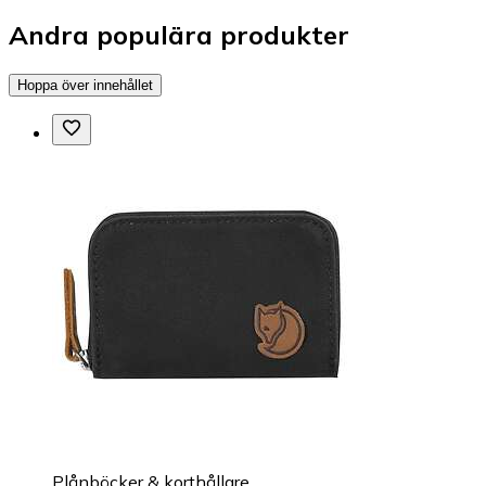
Andra populära produkter
Hoppa över innehållet
Plånböcker & korthållare