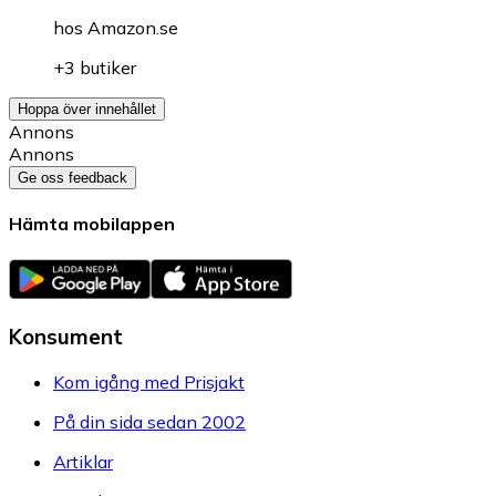
hos
Amazon.se
+3 butiker
Hoppa över innehållet
Annons
Annons
Ge oss feedback
Hämta mobilappen
Konsument
Kom igång med Prisjakt
På din sida sedan 2002
Artiklar