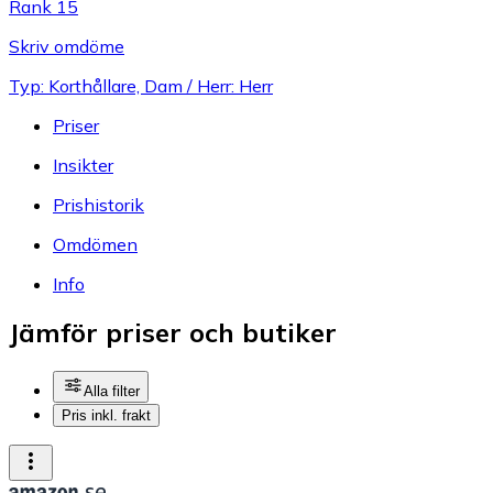
Rank 15
Skriv omdöme
Typ: Korthållare, Dam / Herr: Herr
Priser
Insikter
Prishistorik
Omdömen
Info
Jämför priser och butiker
Alla filter
Pris inkl. frakt