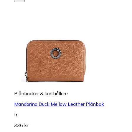
Plånböcker & korthållare
Mandarina Duck Mellow Leather Plånbok
fr.
336 kr