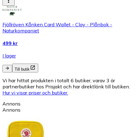
Fjällräven Kånken Card Wallet - Clay - Plånbok -
Naturkompaniet
499 kr
I lager
Till butik
Vi har hittat produkten i totalt 6 butiker, varav 3 är
partnerbutiker hos Prisjakt och har direktlänk till butiken.
Hur vi visar priser och butiker.
Annons
Annons