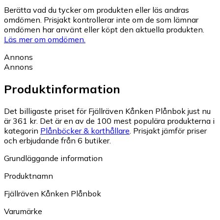
Berätta vad du tycker om produkten eller läs andras
omdömen. Prisjakt kontrollerar inte om de som lämnar
omdömen har använt eller köpt den aktuella produkten.
Läs mer om omdömen.
Annons
Annons
Produktinformation
Det billigaste priset för Fjällräven Kånken Plånbok just nu
är 361 kr.
Det är en av de 100 mest populära produkterna i
kategorin
Plånböcker & korthållare
.
Prisjakt jämför priser
och erbjudande från 6 butiker.
Grundläggande information
Produktnamn
Fjällräven Kånken Plånbok
Varumärke