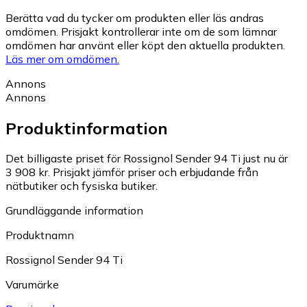
Berätta vad du tycker om produkten eller läs andras
omdömen. Prisjakt kontrollerar inte om de som lämnar
omdömen har använt eller köpt den aktuella produkten.
Läs mer om omdömen.
Annons
Annons
Produktinformation
Det billigaste priset för Rossignol Sender 94 Ti just nu är
3 908 kr.
Prisjakt jämför priser och erbjudande från
nätbutiker och fysiska butiker.
Grundläggande information
Produktnamn
Rossignol Sender 94 Ti
Varumärke