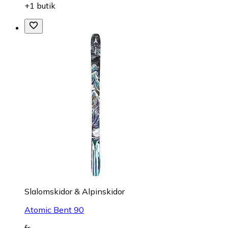
+1 butik
Slalomskidor & Alpinskidor
Atomic Bent 90