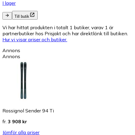
I lager
Till butik
Vi har hittat produkten i totalt 1 butiker, varav 1 är
partnerbutiker hos Prisjakt och har direktlänk till butiken.
Hur vi visar priser och butiker.
Annons
Annons
Rossignol Sender 94 Ti
fr.
3 908 kr
Jämför alla priser