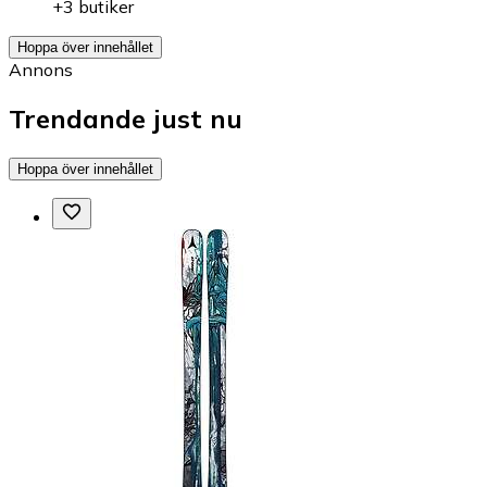
+3 butiker
Hoppa över innehållet
Annons
Trendande just nu
Hoppa över innehållet