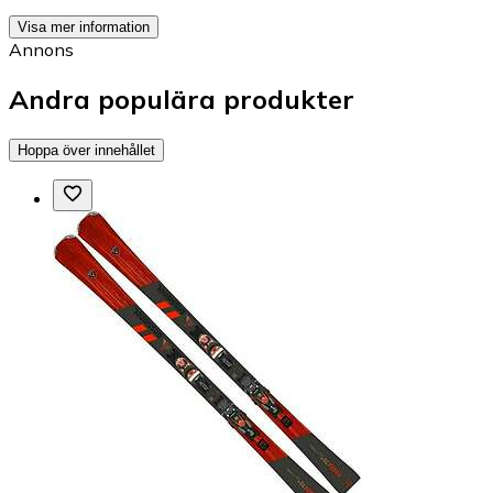
Visa mer information
Annons
Andra populära produkter
Hoppa över innehållet