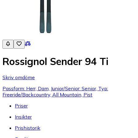
Rossignol Sender 94 Ti
Skriv omdöme
Passform: Herr, Dam, Junior/Senior: Senior, Typ:
Freeride/Backcountry, All Mountain, Pist
Priser
Insikter
Prishistorik