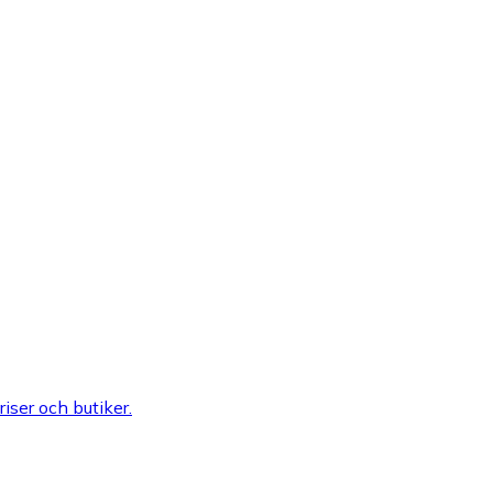
riser och butiker.