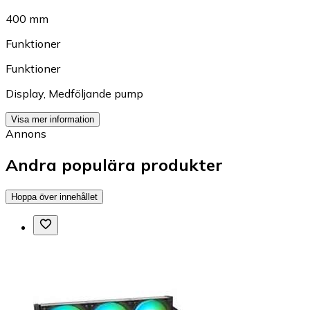
400 mm
Funktioner
Funktioner
Display
,
Medföljande pump
Visa mer information
Annons
Andra populära produkter
Hoppa över innehållet