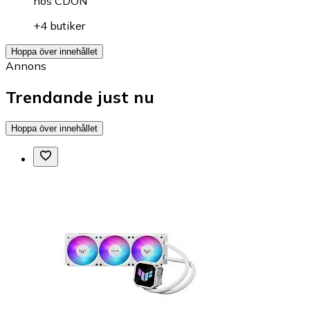
hos
CDON
+4 butiker
Hoppa över innehållet
Annons
Trendande just nu
Hoppa över innehållet