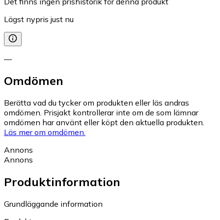
Det finns ingen prishistorik för denna produkt
Lägst nypris just nu
—
Omdömen
Berätta vad du tycker om produkten eller läs andras
omdömen. Prisjakt kontrollerar inte om de som lämnar
omdömen har använt eller köpt den aktuella produkten.
Läs mer om omdömen.
Annons
Annons
Produktinformation
Grundläggande information