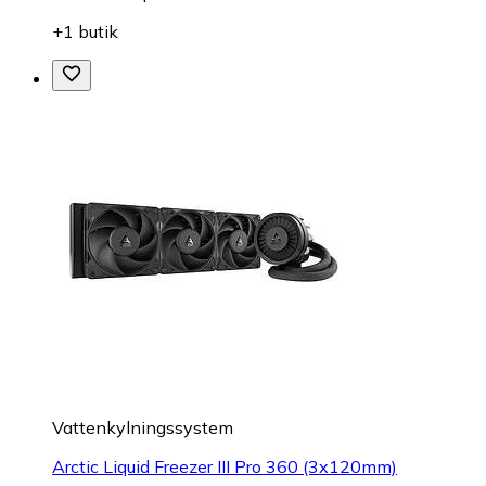
+1 butik
Vattenkylningssystem
Arctic Liquid Freezer III Pro 360 (3x120mm)