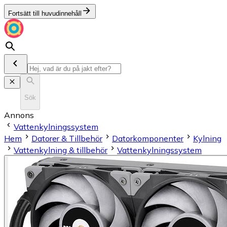
Fortsätt till huvudinnehåll
Sök
Annons
Vattenkylningssystem
Hem
Datorer & Tillbehör
Datorkomponenter
Kylning
Vattenkylning & tillbehör
Vattenkylningssystem