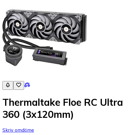
Thermaltake Floe RC Ultra
360 (3x120mm)
Skriv omdöme