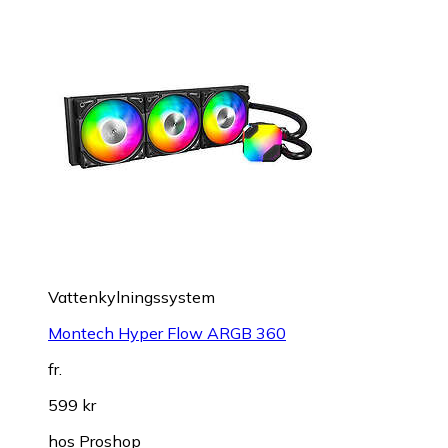
Vattenkylningssystem
Montech Hyper Flow ARGB 360
fr.
599 kr
hos
Proshop