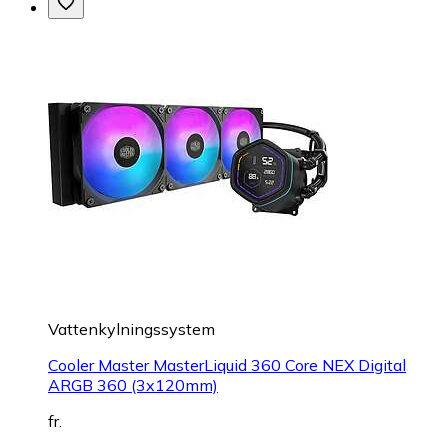
Vattenkylningssystem
Cooler Master MasterLiquid 360 Core NEX Digital
ARGB 360 (3x120mm)
fr.