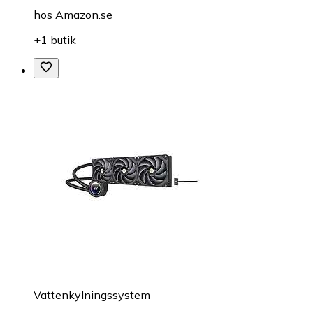
hos
Amazon.se
+1 butik
Vattenkylningssystem