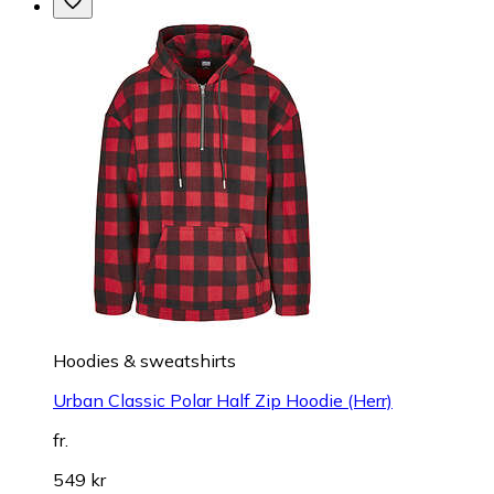
Hoodies & sweatshirts
Urban Classic Polar Half Zip Hoodie (Herr)
fr.
549 kr