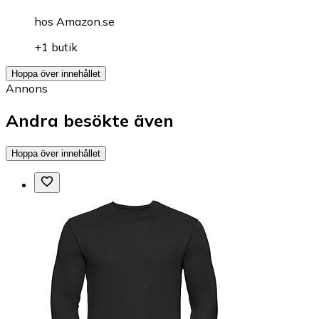
hos
Amazon.se
+1 butik
Hoppa över innehållet
Annons
Andra besökte även
Hoppa över innehållet