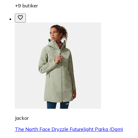
+9 butiker
Jackor
The North Face Dryzzle Futurelight Parka (Dam)