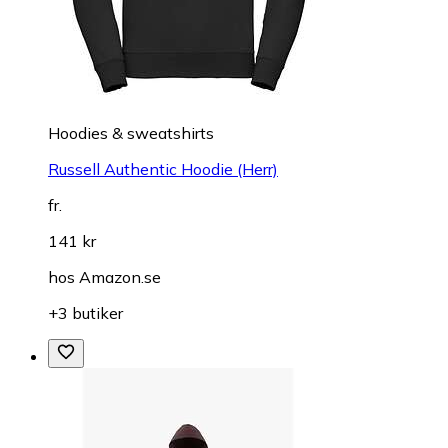
Hoodies & sweatshirts
Russell Authentic Hoodie (Herr)
fr.
141 kr
hos
Amazon.se
+3 butiker