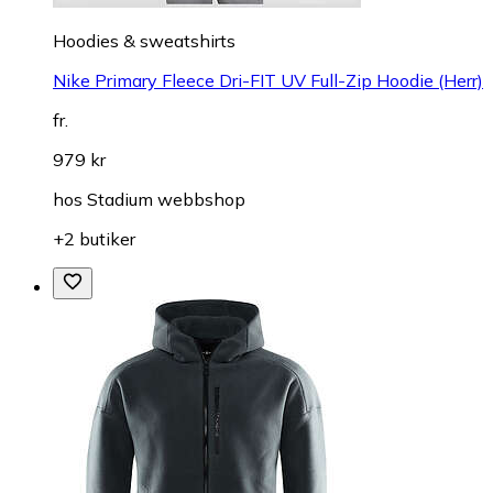
Hoodies & sweatshirts
Nike Primary Fleece Dri-FIT UV Full-Zip Hoodie (Herr)
fr.
979 kr
hos
Stadium webbshop
+2 butiker