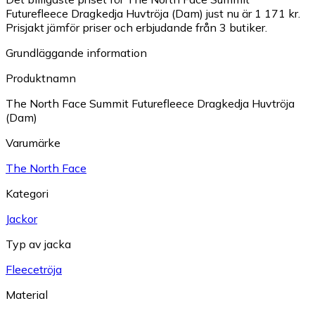
Futurefleece Dragkedja Huvtröja (Dam) just nu är 1 171 kr.
Prisjakt jämför priser och erbjudande från 3 butiker.
Grundläggande information
Produktnamn
The North Face Summit Futurefleece Dragkedja Huvtröja
(Dam)
Varumärke
The North Face
Kategori
Jackor
Typ av jacka
Fleecetröja
Material