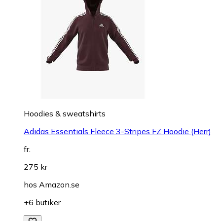
Hoodies & sweatshirts
Adidas Essentials Fleece 3-Stripes FZ Hoodie (Herr)
fr.
275 kr
hos
Amazon.se
+6 butiker