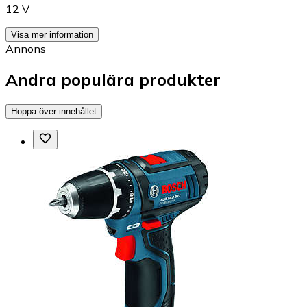
12 V
Visa mer information
Annons
Andra populära produkter
Hoppa över innehållet