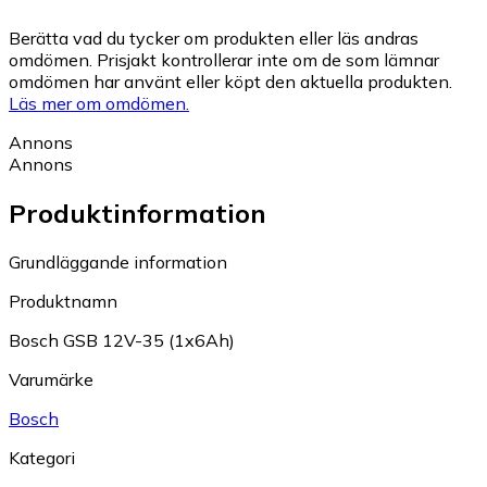
Berätta vad du tycker om produkten eller läs andras
omdömen. Prisjakt kontrollerar inte om de som lämnar
omdömen har använt eller köpt den aktuella produkten.
Läs mer om omdömen.
Annons
Annons
Produktinformation
Grundläggande information
Produktnamn
Bosch GSB 12V-35 (1x6Ah)
Varumärke
Bosch
Kategori