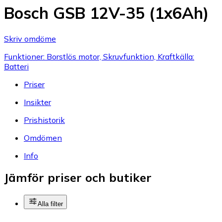
Bosch GSB 12V-35 (1x6Ah)
Skriv omdöme
Funktioner: Borstlös motor, Skruvfunktion, Kraftkälla:
Batteri
Priser
Insikter
Prishistorik
Omdömen
Info
Jämför priser och butiker
Alla filter