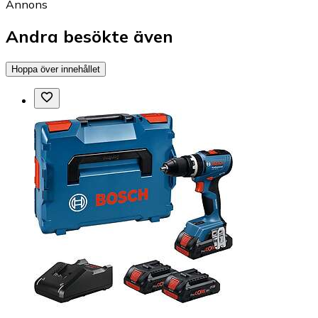
Annons
Andra besökte även
Hoppa över innehållet