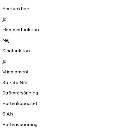
Borrfunktion
Ja
Hammarfunktion
Nej
Slagfunktion
Ja
Vridmoment
35 - 35 Nm
Strömförsörjning
Batterikapacitet
6 Ah
Batterispänning