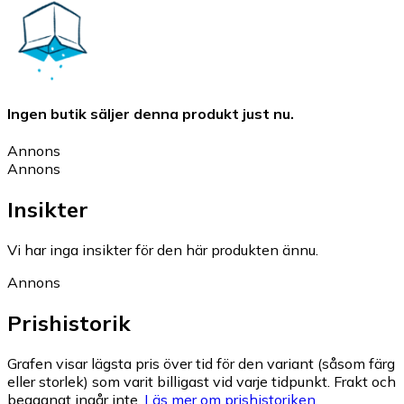
Ingen butik säljer denna produkt just nu.
Annons
Annons
Insikter
Vi har inga insikter för den här produkten ännu.
Annons
Prishistorik
Grafen visar lägsta pris över tid för den variant (såsom färg
eller storlek) som varit billigast vid varje tidpunkt. Frakt och
begagnat ingår inte.
Läs mer om prishistoriken.