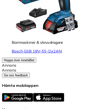
Borrmaskiner & skruvdragare
Bosch GSB 18V-55 (2x2Ah)
Hoppa över innehållet
Annons
Annons
Ge oss feedback
Hämta mobilappen