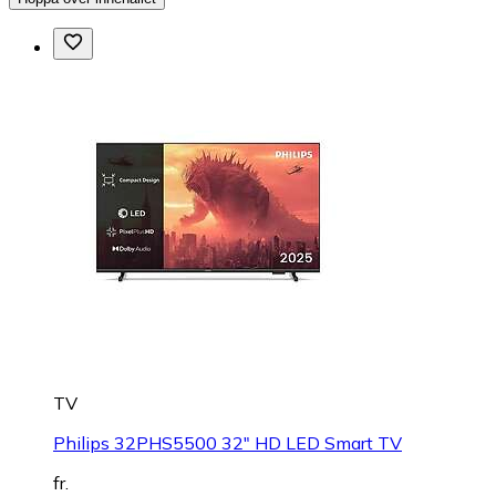
TV
Philips 32PHS5500 32" HD LED Smart TV
fr.