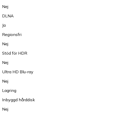
Nej
DLNA
Ja
Regionsfri
Nej
Stöd för HDR
Nej
Ultra HD Blu-ray
Nej
Lagring
Inbyggd hårddisk
Nej