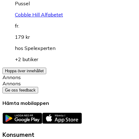
Pussel
Cobble Hill Alfabetet
fr.
179 kr
hos
Spelexperten
+2 butiker
Hoppa över innehållet
Annons
Annons
Ge oss feedback
Hämta mobilappen
Konsument