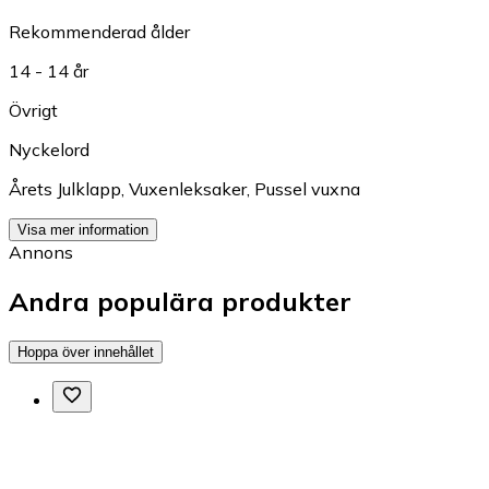
Rekommenderad ålder
14 - 14 år
Övrigt
Nyckelord
Årets Julklapp
,
Vuxenleksaker
,
Pussel vuxna
Visa mer information
Annons
Andra populära produkter
Hoppa över innehållet