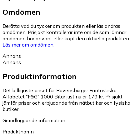
Omdömen
Berätta vad du tycker om produkten eller läs andras
omdömen. Prisjakt kontrollerar inte om de som lämnar
omdömen har använt eller köpt den aktuella produkten.
Läs mer om omdömen.
Annons
Annons
Produktinformation
Det billigaste priset för Ravensburger Fantastiska
Alfabetet "F&G" 1000 Bitar just nu är 179 kr.
Prisjakt
jämför priser och erbjudande från nätbutiker och fysiska
butiker.
Grundläggande information
Produktnamn