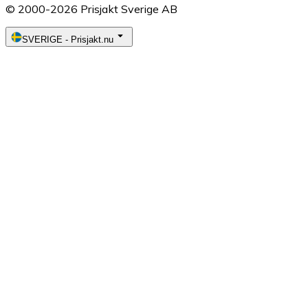
© 2000-2026 Prisjakt Sverige AB
SVERIGE
-
Prisjakt.nu