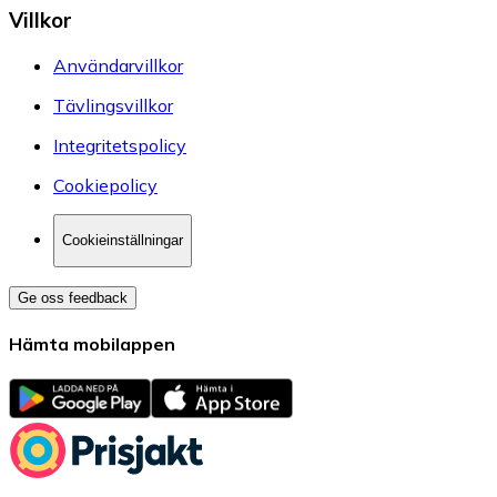
Villkor
Användarvillkor
Tävlingsvillkor
Integritetspolicy
Cookiepolicy
Cookieinställningar
Ge oss feedback
Hämta mobilappen