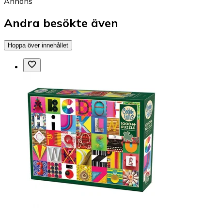
Annons
Andra besökte även
Hoppa över innehållet