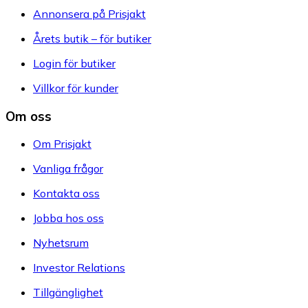
Annonsera på Prisjakt
Årets butik – för butiker
Login för butiker
Villkor för kunder
Om oss
Om Prisjakt
Vanliga frågor
Kontakta oss
Jobba hos oss
Nyhetsrum
Investor Relations
Tillgänglighet