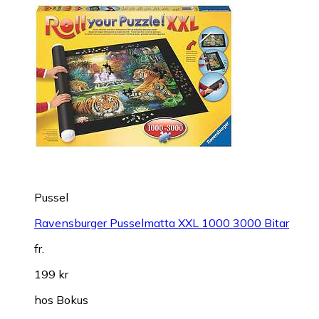
Pussel
Ravensburger Pusselmatta XXL 1000 3000 Bitar
fr.
199 kr
hos
Bokus