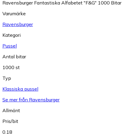
Ravensburger Fantastiska Alfabetet "F&G" 1000 Bitar
Varumärke
Ravensburger
Kategori
Pussel
Antal bitar
1000 st
Typ
Klassiska pussel
Se mer från Ravensburger
Allmänt
Pris/bit
0.18