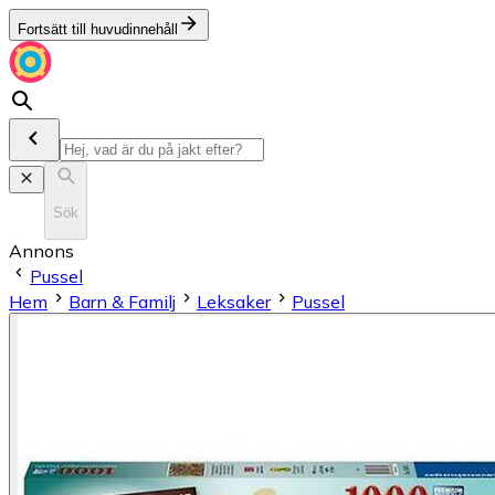
Fortsätt till huvudinnehåll
Sök
Annons
Pussel
Hem
Barn & Familj
Leksaker
Pussel