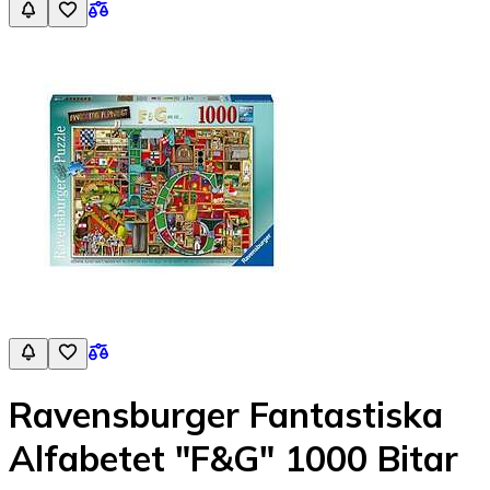
Ravensburger Fantastiska
Alfabetet "F&G" 1000 Bitar