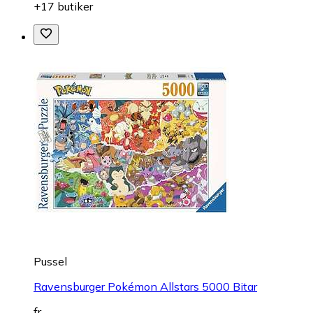
+17 butiker
Pussel
Ravensburger Pokémon Allstars 5000 Bitar
fr.