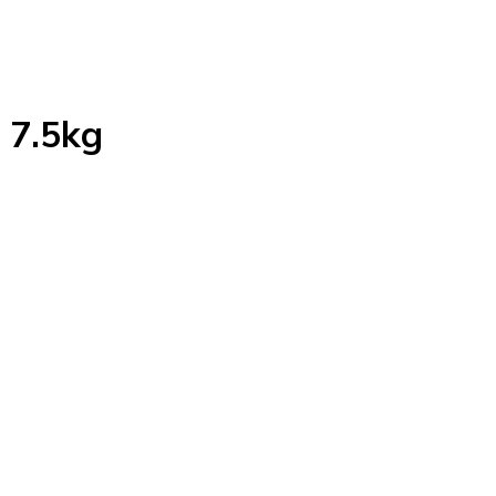
 7.5kg