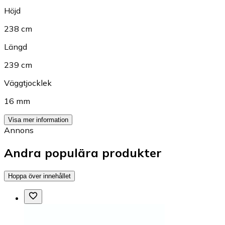
Höjd
238 cm
Längd
239 cm
Väggtjocklek
16 mm
Visa mer information
Annons
Andra populära produkter
Hoppa över innehållet