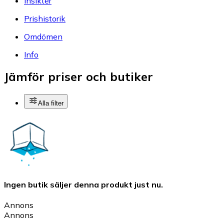
Insikter
Prishistorik
Omdömen
Info
Jämför priser och butiker
Alla filter
Ingen butik säljer denna produkt just nu.
Annons
Annons