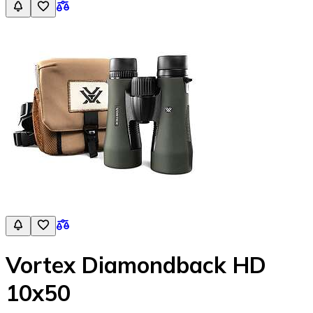
Vortex Diamondback HD
10x50