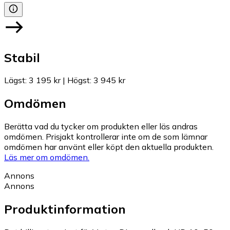
Stabil
Lägst
:
3 195 kr
|
Högst
:
3 945 kr
Omdömen
Berätta vad du tycker om produkten eller läs andras
omdömen. Prisjakt kontrollerar inte om de som lämnar
omdömen har använt eller köpt den aktuella produkten.
Läs mer om omdömen.
Annons
Annons
Produktinformation