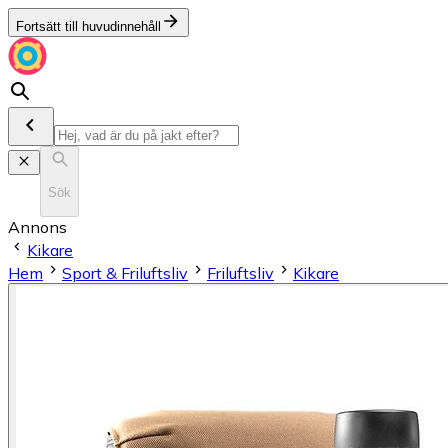
Fortsätt till huvudinnehåll
Sök
Annons
Kikare
Hem
Sport & Friluftsliv
Friluftsliv
Kikare