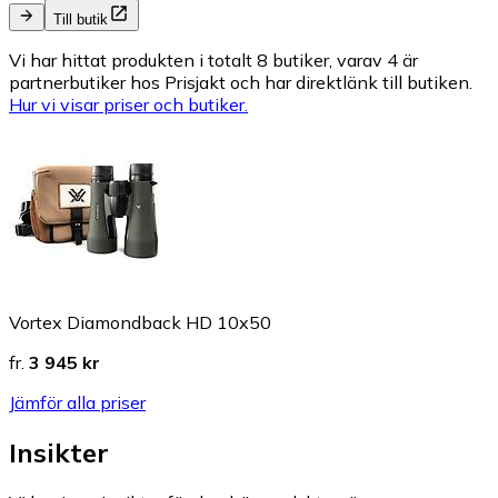
Till butik
Vi har hittat produkten i totalt 8 butiker, varav 4 är
partnerbutiker hos Prisjakt och har direktlänk till butiken.
Hur vi visar priser och butiker.
Vortex Diamondback HD 10x50
fr.
3 945 kr
Jämför alla priser
Insikter