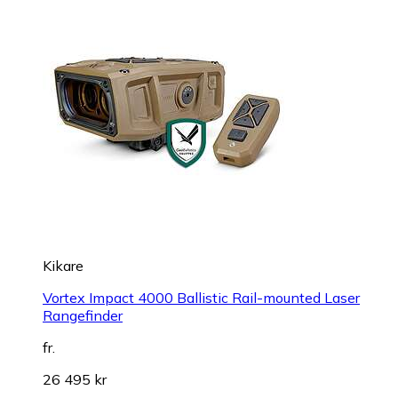
Kikare
Vortex Impact 4000 Ballistic Rail-mounted Laser
Rangefinder
fr.
26 495 kr