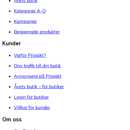
Årets butik
Kategorier A-Ö
Kampanjer
Begagnade produkter
Kunder
Varför Prisjakt?
Driv trafik till din butik
Annonsera på Prisjakt
Årets butik – för butiker
Login för butiker
Villkor för kunder
Om oss