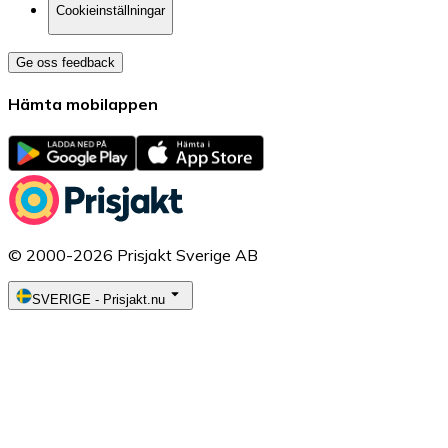
Cookieinställningar
Ge oss feedback
Hämta mobilappen
© 2000-2026 Prisjakt Sverige AB
SVERIGE
-
Prisjakt.nu