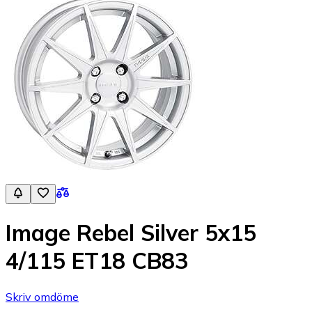
Image Rebel Silver 5x15
4/115 ET18 CB83
Skriv omdöme