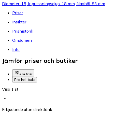
Diameter: 15, Inpressningsdjup: 18 mm, Navhål: 83 mm
Priser
Insikter
Prishistorik
Omdömen
Info
Jämför priser och butiker
Alla filter
Pris inkl. frakt
Visa 1 st
Erbjudande utan direktlänk