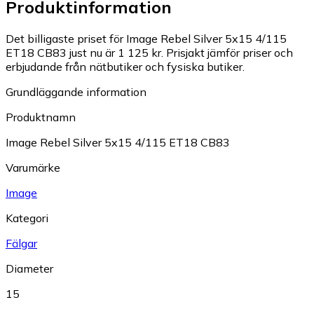
Produktinformation
Det billigaste priset för Image Rebel Silver 5x15 4/115
ET18 CB83 just nu är 1 125 kr.
Prisjakt jämför priser och
erbjudande från nätbutiker och fysiska butiker.
Grundläggande information
Produktnamn
Image Rebel Silver 5x15 4/115 ET18 CB83
Varumärke
Image
Kategori
Fälgar
Diameter
15