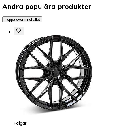
Andra populära produkter
Hoppa över innehållet
Fälgar