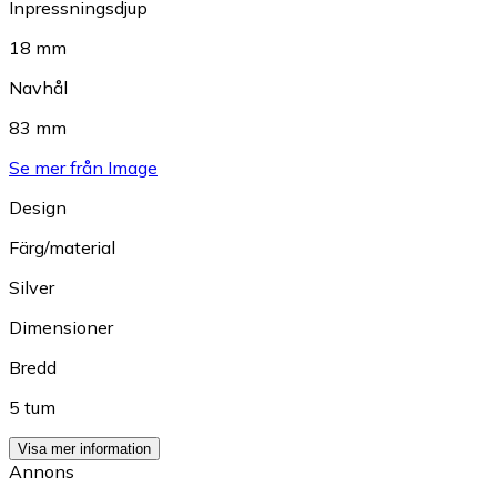
Inpressningsdjup
18 mm
Navhål
83 mm
Se mer från Image
Design
Färg/material
Silver
Dimensioner
Bredd
5 tum
Visa mer information
Annons