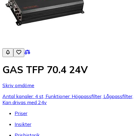
GAS TFP 70.4 24V
Skriv omdöme
Antal kanaler: 4 st, Funktioner: Högpassfilter, Lågpassfilter,
Kan drivas med 24v
Priser
Insikter
Prishistorik