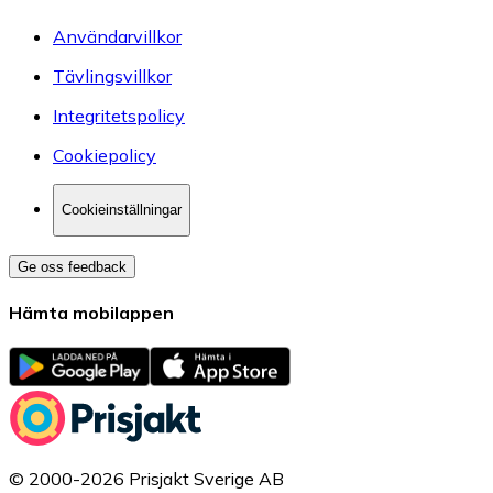
Användarvillkor
Tävlingsvillkor
Integritetspolicy
Cookiepolicy
Cookieinställningar
Ge oss feedback
Hämta mobilappen
© 2000-2026 Prisjakt Sverige AB