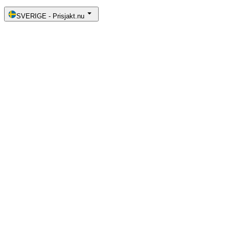
SVERIGE
-
Prisjakt.nu