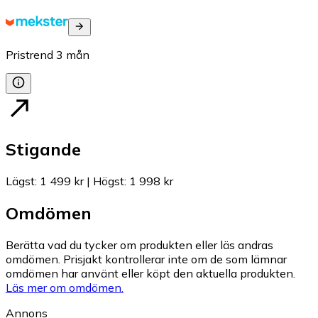
Pristrend
3
mån
Stigande
Lägst
:
1 499 kr
|
Högst
:
1 998 kr
Omdömen
Berätta vad du tycker om produkten eller läs andras
omdömen. Prisjakt kontrollerar inte om de som lämnar
omdömen har använt eller köpt den aktuella produkten.
Läs mer om omdömen.
Annons