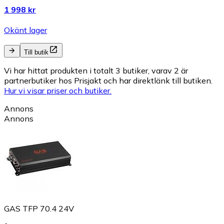
1 998 kr
Okänt lager
Till butik
Vi har hittat produkten i totalt 3 butiker, varav 2 är
partnerbutiker hos Prisjakt och har direktlänk till butiken.
Hur vi visar priser och butiker.
Annons
Annons
GAS TFP 70.4 24V