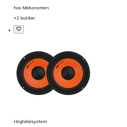
hos
Mekonomen
+2 butiker
Högtalarsystem