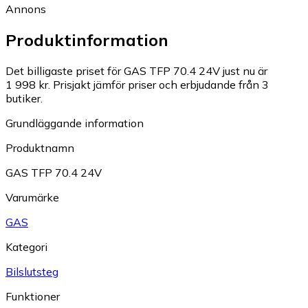
Annons
Produktinformation
Det billigaste priset för GAS TFP 70.4 24V just nu är
1 998 kr.
Prisjakt jämför priser och erbjudande från 3
butiker.
Grundläggande information
Produktnamn
GAS TFP 70.4 24V
Varumärke
GAS
Kategori
Bilslutsteg
Funktioner