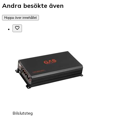
Andra besökte även
Hoppa över innehållet
Bilslutsteg