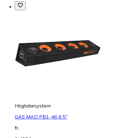
Högtalarsystem
GAS MAD PB1-46 6.5"
fr.