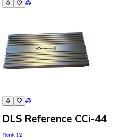
DLS Reference CCi-44
Rank 12