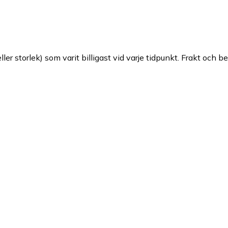
ller storlek) som varit billigast vid varje tidpunkt. Frakt och b