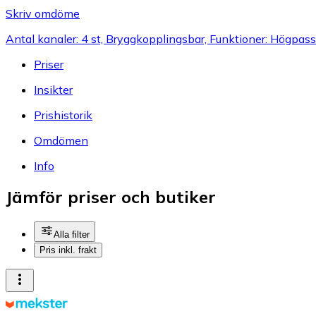
Skriv omdöme
Antal kanaler: 4 st, Bryggkopplingsbar, Funktioner: Högpassfi
Priser
Insikter
Prishistorik
Omdömen
Info
Jämför priser och butiker
Alla filter
Pris inkl. frakt