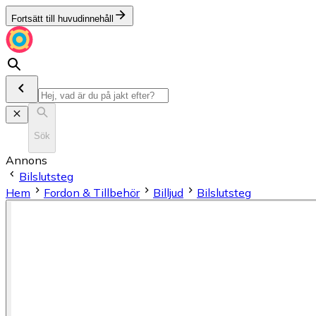
Fortsätt till huvudinnehåll
Sök
Annons
Bilslutsteg
Hem
Fordon & Tillbehör
Billjud
Bilslutsteg