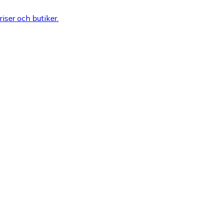
riser och butiker.