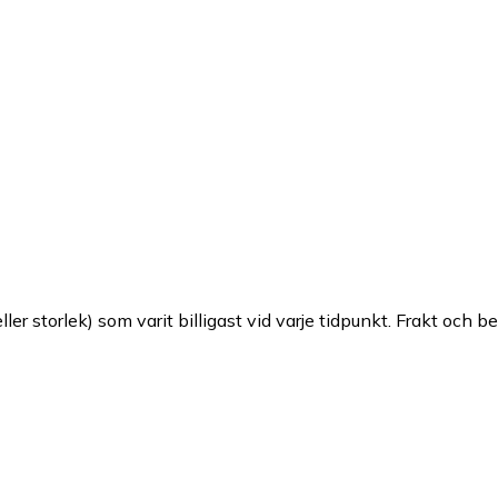
ller storlek) som varit billigast vid varje tidpunkt. Frakt och b