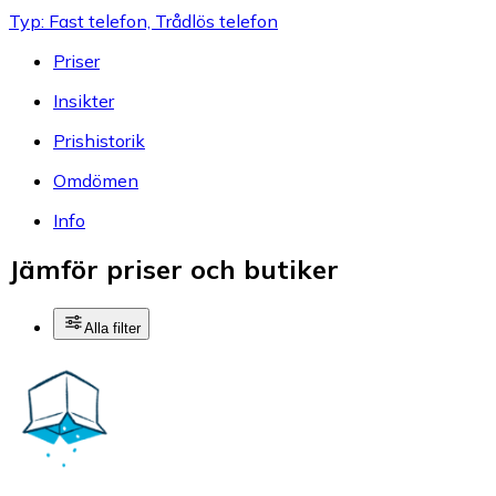
Typ: Fast telefon, Trådlös telefon
Priser
Insikter
Prishistorik
Omdömen
Info
Jämför priser och butiker
Alla filter