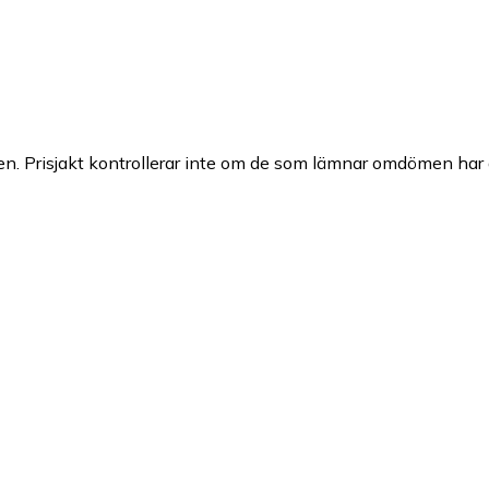
n. Prisjakt kontrollerar inte om de som lämnar omdömen har a