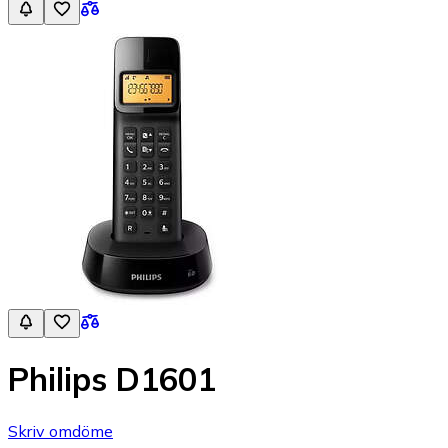
Philips D1601
Skriv omdöme