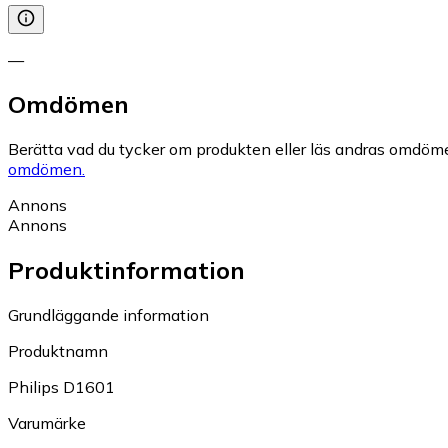
—
Omdömen
Berätta vad du tycker om produkten eller läs andras omdöme
omdömen.
Annons
Annons
Produktinformation
Grundläggande information
Produktnamn
Philips D1601
Varumärke