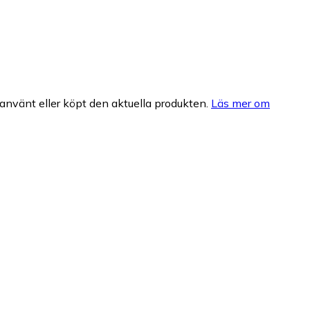
nvänt eller köpt den aktuella produkten.
Läs mer om