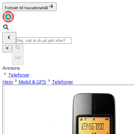
Fortsätt till huvudinnehåll
Sök
Annons
Telefoner
Hem
Mobil & GPS
Telefoner