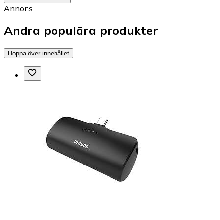
Annons
Andra populära produkter
Hoppa över innehållet