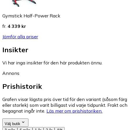
Gymstick Half-Power Rack
fr.
4 339 kr
Jämför alla priser
Insikter
Vi har inga insikter för den här produkten ännu.
Annons
Prishistorik
Grafen visar lägsta pris över tid för den variant (såsom färg
eller storlek) som varit billigast vid varje tidpunkt. Frakt och
begagnat ingår inte.
Läs mer om prishistoriken.
Välj butik