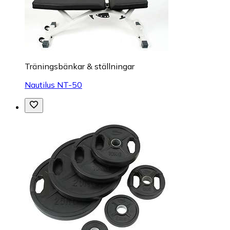
Träningsbänkar & ställningar
Nautilus NT-50