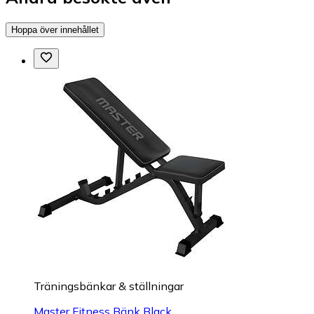
Hoppa över innehållet
Träningsbänkar & ställningar
Master Fitness Bänk Black