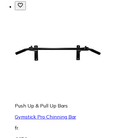
Push Up & Pull Up Bars
Gymstick Pro Chinning Bar
fr.