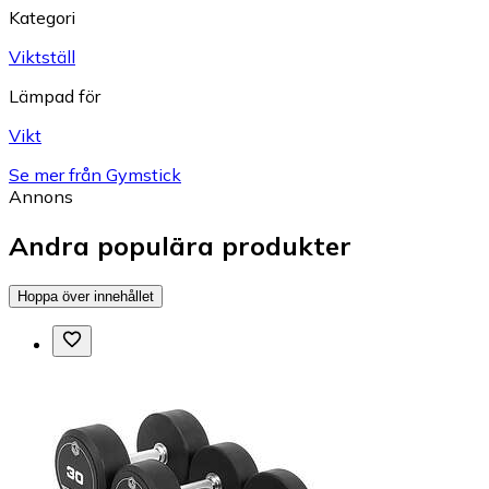
Kategori
Viktställ
Lämpad för
Vikt
Se mer från Gymstick
Annons
Andra populära produkter
Hoppa över innehållet