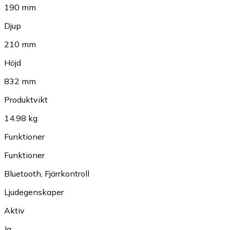
190 mm
Djup
210 mm
Höjd
832 mm
Produktvikt
14.98 kg
Funktioner
Funktioner
Bluetooth
,
Fjärrkontroll
Ljudegenskaper
Aktiv
Ja