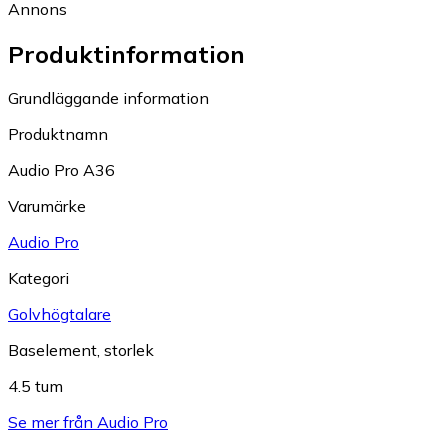
Annons
Produktinformation
Grundläggande information
Produktnamn
Audio Pro A36
Varumärke
Audio Pro
Kategori
Golvhögtalare
Baselement, storlek
4.5 tum
Se mer från Audio Pro