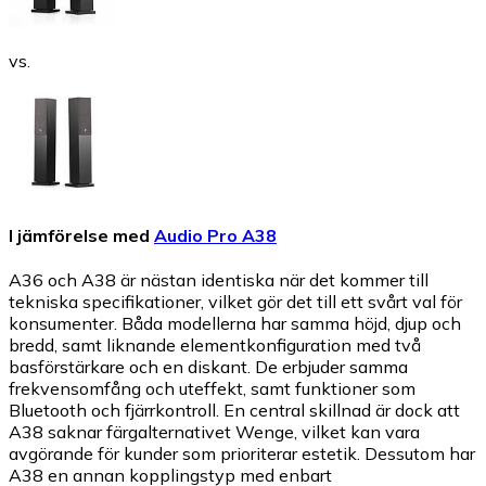
vs.
I jämförelse med
Audio Pro A38
A36 och A38 är nästan identiska när det kommer till
tekniska specifikationer, vilket gör det till ett svårt val för
konsumenter. Båda modellerna har samma höjd, djup och
bredd, samt liknande elementkonfiguration med två
basförstärkare och en diskant. De erbjuder samma
frekvensomfång och uteffekt, samt funktioner som
Bluetooth och fjärrkontroll. En central skillnad är dock att
A38 saknar färgalternativet Wenge, vilket kan vara
avgörande för kunder som prioriterar estetik. Dessutom har
A38 en annan kopplingstyp med enbart