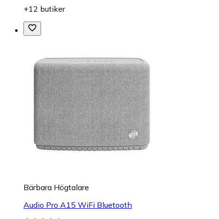
+12 butiker
Bärbara Högtalare
Audio Pro A15 WiFi Bluetooth