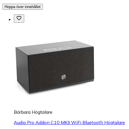
Hoppa över innehållet
Bärbara Högtalare
Audio Pro Addon C10 MKII WiFi Bluetooth Högtalare