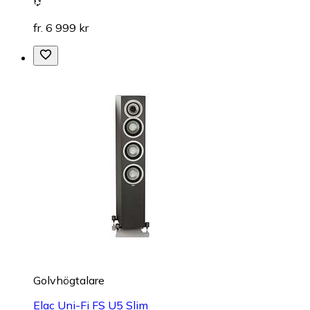
fr. 6 999 kr
Golvhögtalare
Elac Uni-Fi FS U5 Slim