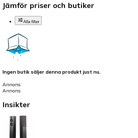
Jämför priser och butiker
Alla filter
Ingen butik säljer denna produkt just nu.
Annons
Annons
Insikter