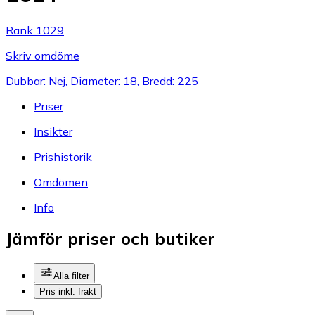
Rank 1029
Skriv omdöme
Dubbar: Nej, Diameter: 18, Bredd: 225
Priser
Insikter
Prishistorik
Omdömen
Info
Jämför priser och butiker
Alla filter
Pris inkl. frakt