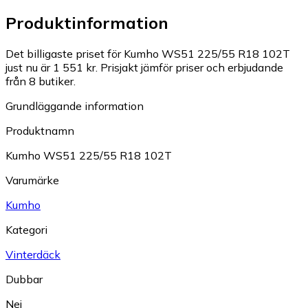
Produktinformation
Det billigaste priset för Kumho WS51 225/55 R18 102T
just nu är 1 551 kr.
Prisjakt jämför priser och erbjudande
från 8 butiker.
Grundläggande information
Produktnamn
Kumho WS51 225/55 R18 102T
Varumärke
Kumho
Kategori
Vinterdäck
Dubbar
Nej