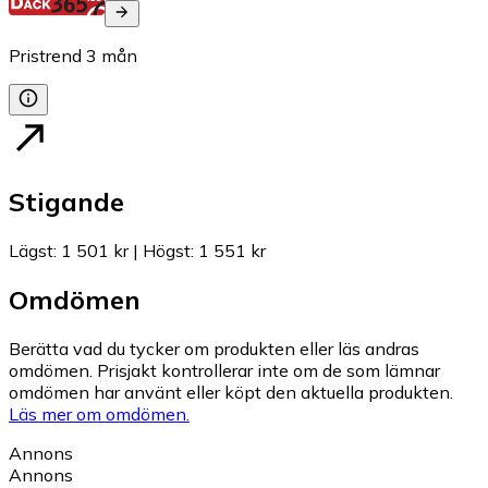
Pristrend
3
mån
Stigande
Lägst
:
1 501 kr
|
Högst
:
1 551 kr
Omdömen
Berätta vad du tycker om produkten eller läs andras
omdömen. Prisjakt kontrollerar inte om de som lämnar
omdömen har använt eller köpt den aktuella produkten.
Läs mer om omdömen.
Annons
Annons