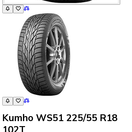
Kumho WS51 225/55 R18
102T