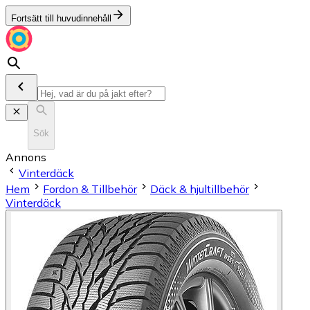
Fortsätt till huvudinnehåll
Sök
Annons
Vinterdäck
Hem
Fordon & Tillbehör
Däck & hjultillbehör
Vinterdäck