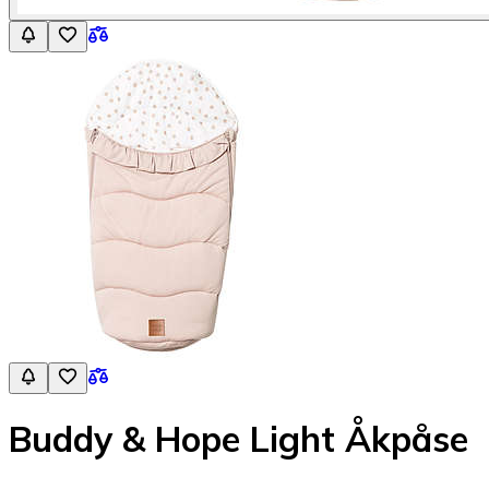
Buddy & Hope Light Åkpåse