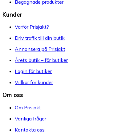
Begagnade produkter
Kunder
Varför Prisjakt?
Driv trafik till din butik
Annonsera på Prisjakt
Årets butik – för butiker
Login för butiker
Villkor för kunder
Om oss
Om Prisjakt
Vanliga frågor
Kontakta oss