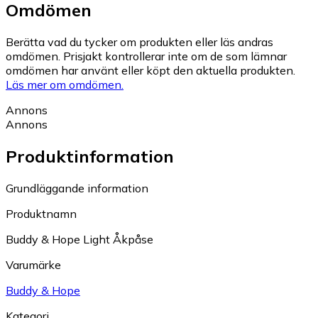
Omdömen
Berätta vad du tycker om produkten eller läs andras
omdömen. Prisjakt kontrollerar inte om de som lämnar
omdömen har använt eller köpt den aktuella produkten.
Läs mer om omdömen.
Annons
Annons
Produktinformation
Grundläggande information
Produktnamn
Buddy & Hope Light Åkpåse
Varumärke
Buddy & Hope
Kategori