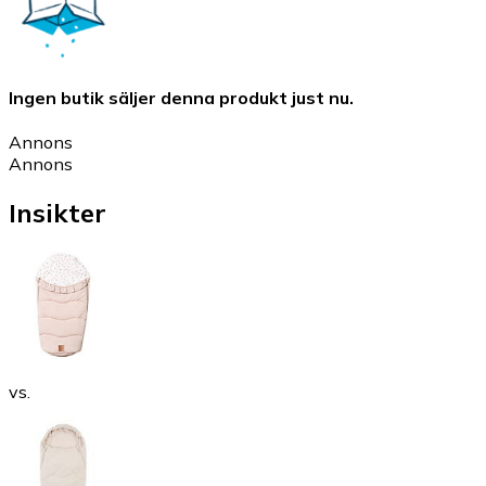
Ingen butik säljer denna produkt just nu.
Annons
Annons
Insikter
vs.