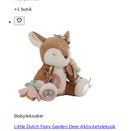
+1 butik
Babyleksaker
Little Dutch Fairy Garden Deer Aktivitetsleksak