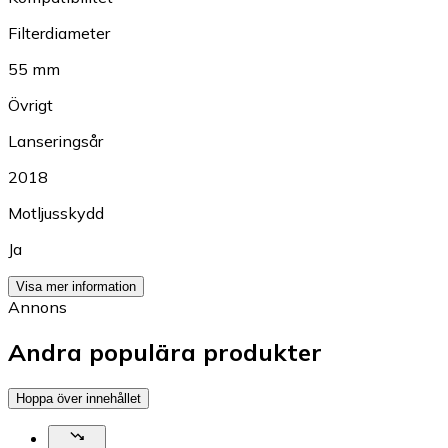
Filterdiameter
55 mm
Övrigt
Lanseringsår
2018
Motljusskydd
Ja
Visa mer information
Annons
Andra populära produkter
Hoppa över innehållet