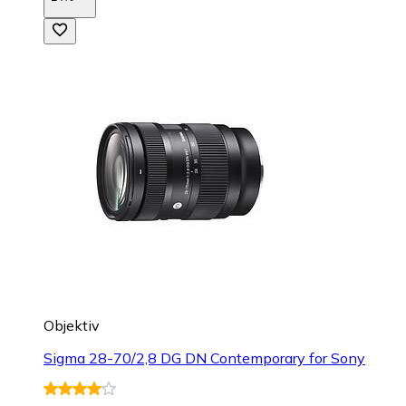
Objektiv
Sigma 28-70/2,8 DG DN Contemporary for Sony