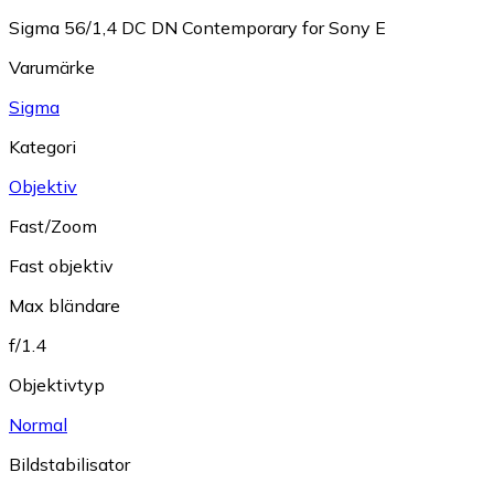
Sigma 56/1,4 DC DN Contemporary for Sony E
Varumärke
Sigma
Kategori
Objektiv
Fast/Zoom
Fast objektiv
Max bländare
f/1.4
Objektivtyp
Normal
Bildstabilisator