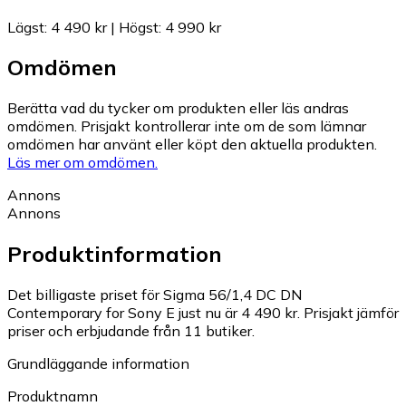
Lägst
:
4 490 kr
|
Högst
:
4 990 kr
Omdömen
Berätta vad du tycker om produkten eller läs andras
omdömen. Prisjakt kontrollerar inte om de som lämnar
omdömen har använt eller köpt den aktuella produkten.
Läs mer om omdömen.
Annons
Annons
Produktinformation
Det billigaste priset för Sigma 56/1,4 DC DN
Contemporary for Sony E just nu är 4 490 kr.
Prisjakt jämför
priser och erbjudande från 11 butiker.
Grundläggande information
Produktnamn