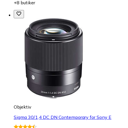
+8 butiker
Objektiv
Sigma 30/1,4 DC DN Contemporary for Sony E