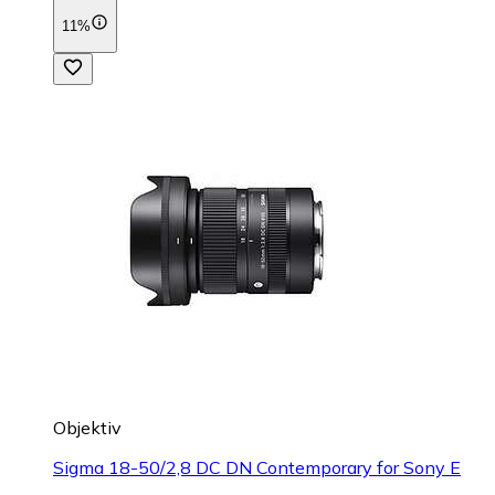
11%
Objektiv
Sigma 18-50/2,8 DC DN Contemporary for Sony E