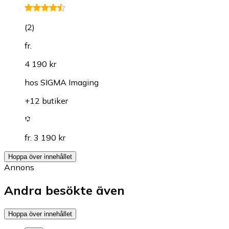
(
2
)
fr.
4 190 kr
hos
SIGMA Imaging
+12 butiker
fr. 3 190 kr
Hoppa över innehållet
Annons
Andra besökte även
Hoppa över innehållet