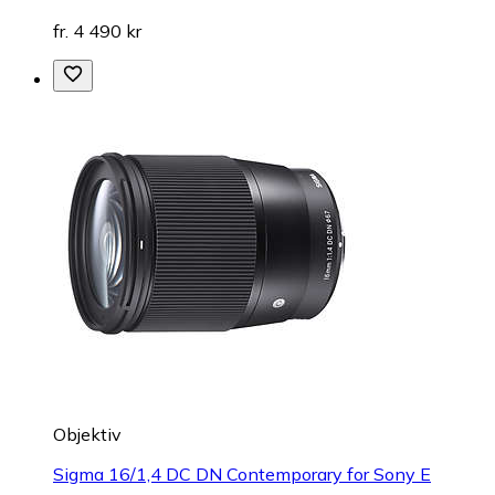
fr. 4 490 kr
Objektiv
Sigma 16/1,4 DC DN Contemporary for Sony E