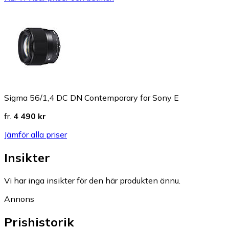
Sigma 56/1,4 DC DN Contemporary for Sony E
fr.
4 490 kr
Jämför alla priser
Insikter
Vi har inga insikter för den här produkten ännu.
Annons
Prishistorik