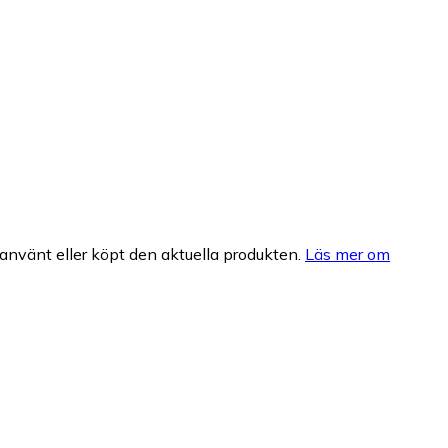
nvänt eller köpt den aktuella produkten.
Läs mer om