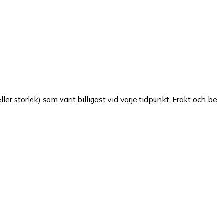
ller storlek) som varit billigast vid varje tidpunkt. Frakt och b