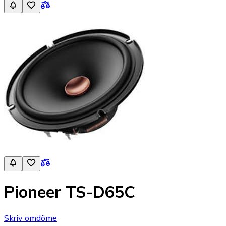
Pioneer TS-D65C
Skriv omdöme