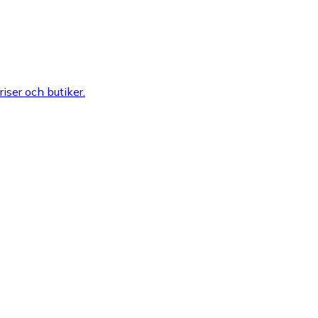
riser och butiker.