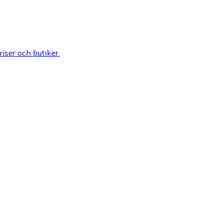
riser och butiker.