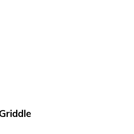
Griddle