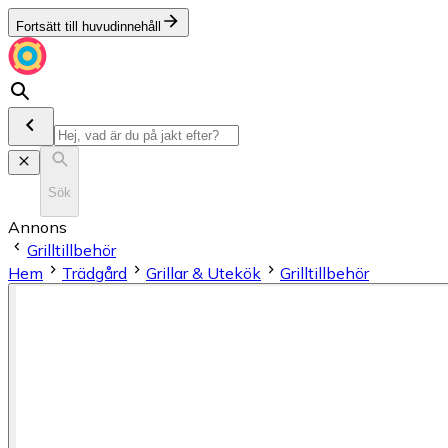
Fortsätt till huvudinnehåll
Sök
Annons
Grilltillbehör
Hem
Trädgård
Grillar & Utekök
Grilltillbehör