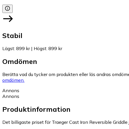
Stabil
Lägst
:
899 kr
|
Högst
:
899 kr
Omdömen
Berätta vad du tycker om produkten eller läs andras omdöme
omdömen.
Annons
Annons
Produktinformation
Det billigaste priset för Traeger Cast Iron Reversible Griddle 