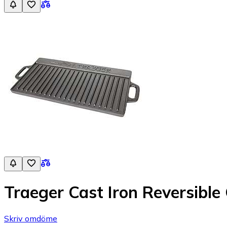
Traeger Cast Iron Reversible 
Skriv omdöme