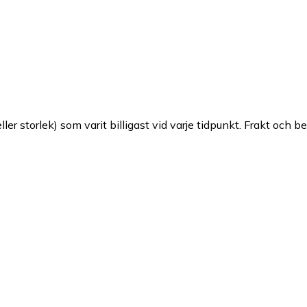
ller storlek) som varit billigast vid varje tidpunkt. Frakt och b