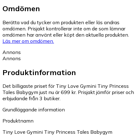
Omdömen
Berätta vad du tycker om produkten eller läs andras
omdömen. Prisjakt kontrollerar inte om de som lämnar
omdömen har använt eller köpt den aktuella produkten.
Läs mer om omdömen.
Annons
Annons
Produktinformation
Det billigaste priset för Tiny Love Gymini Tiny Princess
Tales Babygym just nu är 699 kr.
Prisjakt jämför priser och
erbjudande från 3 butiker.
Grundläggande information
Produktnamn
Tiny Love Gymini Tiny Princess Tales Babygym