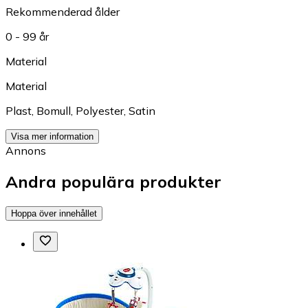
Rekommenderad ålder
0 - 99 år
Material
Material
Plast
,
Bomull
,
Polyester
,
Satin
Visa mer information
Annons
Andra populära produkter
Hoppa över innehållet