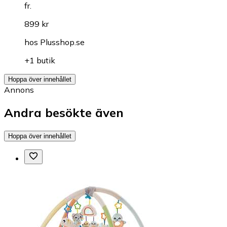
fr.
899 kr
hos
Plusshop.se
+1 butik
Hoppa över innehållet
Annons
Andra besökte även
Hoppa över innehållet