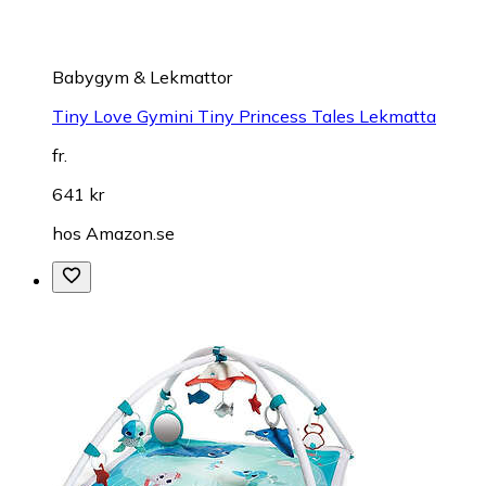
Babygym & Lekmattor
Tiny Love Gymini Tiny Princess Tales Lekmatta
fr.
641 kr
hos
Amazon.se