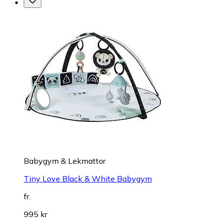
Babygym & Lekmattor
Tiny Love Black & White Babygym
fr.
995 kr