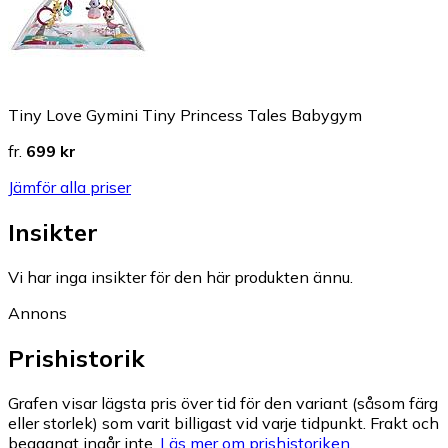
Tiny Love Gymini Tiny Princess Tales Babygym
fr.
699 kr
Jämför alla priser
Insikter
Vi har inga insikter för den här produkten ännu.
Annons
Prishistorik
Grafen visar lägsta pris över tid för den variant (såsom färg
eller storlek) som varit billigast vid varje tidpunkt. Frakt och
begagnat ingår inte.
Läs mer om prishistoriken.