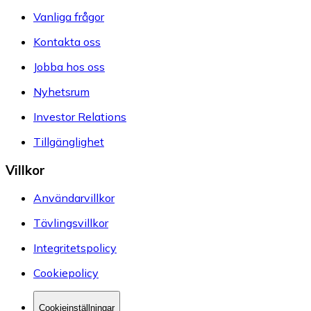
Vanliga frågor
Kontakta oss
Jobba hos oss
Nyhetsrum
Investor Relations
Tillgänglighet
Villkor
Användarvillkor
Tävlingsvillkor
Integritetspolicy
Cookiepolicy
Cookieinställningar