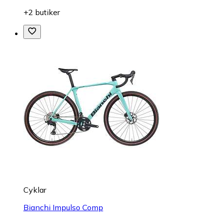
+2 butiker
Cyklar
Bianchi Impulso Comp