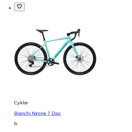
Cyklar
Bianchi Nirone 7 Disc
fr.