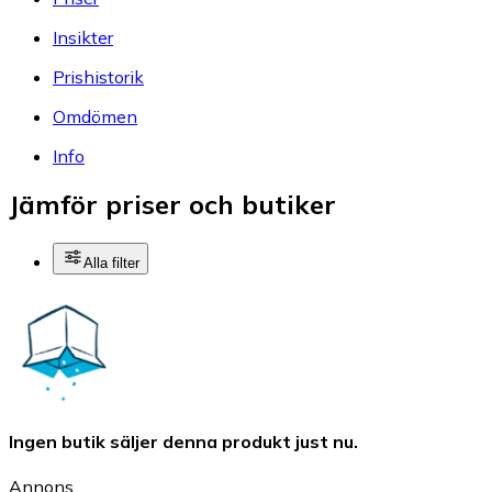
Insikter
Prishistorik
Omdömen
Info
Jämför priser och butiker
Alla filter
Ingen butik säljer denna produkt just nu.
Annons