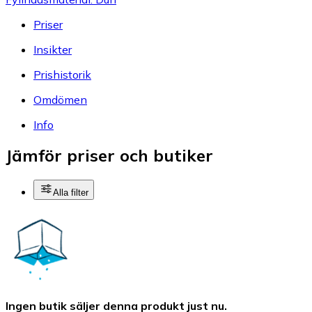
Priser
Insikter
Prishistorik
Omdömen
Info
Jämför priser och butiker
Alla filter
Ingen butik säljer denna produkt just nu.