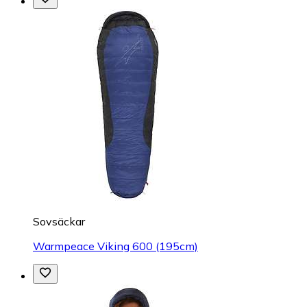
Sovsäckar
Warmpeace Viking 600 (195cm)