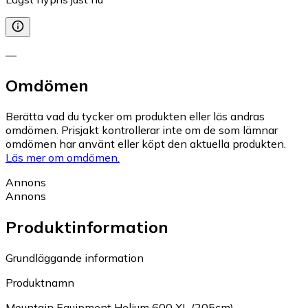
—
Omdömen
Berätta vad du tycker om produkten eller läs andras
omdömen. Prisjakt kontrollerar inte om de som lämnar
omdömen har använt eller köpt den aktuella produkten.
Läs mer om omdömen.
Annons
Annons
Produktinformation
Grundläggande information
Produktnamn
Mountain Equipment Helium 600 XL (205cm)