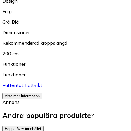
Design
Färg
Grå
,
Blå
Dimensioner
Rekommenderad kroppslängd
200 cm
Funktioner
Funktioner
Vattentät
,
Lättvikt
Visa mer information
Annons
Andra populära produkter
Hoppa över innehållet