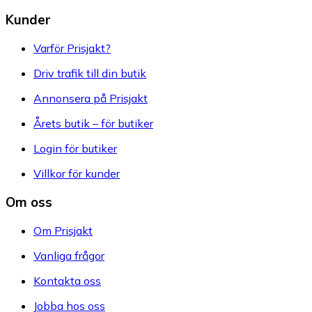
Kunder
Varför Prisjakt?
Driv trafik till din butik
Annonsera på Prisjakt
Årets butik – för butiker
Login för butiker
Villkor för kunder
Om oss
Om Prisjakt
Vanliga frågor
Kontakta oss
Jobba hos oss