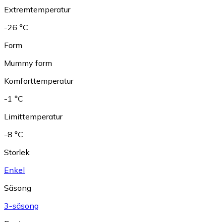
Extremtemperatur
-26 °C
Form
Mummy form
Komforttemperatur
-1 °C
Limittemperatur
-8 °C
Storlek
Enkel
Säsong
3-säsong