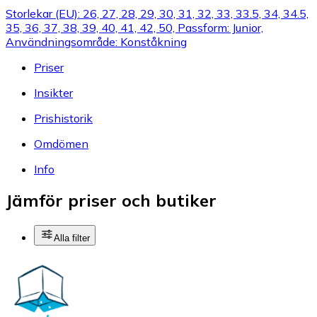
Storlekar (EU): 26, 27, 28, 29, 30, 31, 32, 33, 33.5, 34, 34.5,
35, 36, 37, 38, 39, 40, 41, 42, 50, Passform: Junior,
Användningsområde: Konståkning
Priser
Insikter
Prishistorik
Omdömen
Info
Jämför priser och butiker
Alla filter