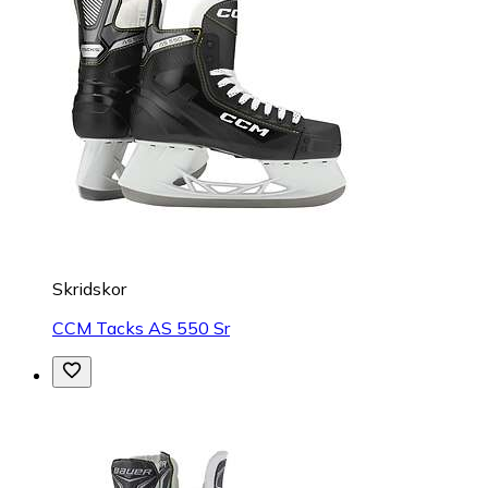
Skridskor
CCM Tacks AS 550 Sr