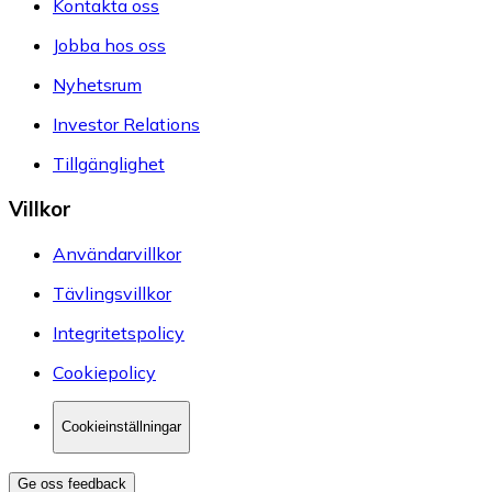
Kontakta oss
Jobba hos oss
Nyhetsrum
Investor Relations
Tillgänglighet
Villkor
Användarvillkor
Tävlingsvillkor
Integritetspolicy
Cookiepolicy
Cookieinställningar
Ge oss feedback