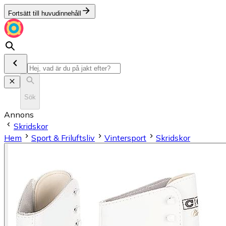
Fortsätt till huvudinnehåll
Sök
Annons
Skridskor
Hem
Sport & Friluftsliv
Vintersport
Skridskor