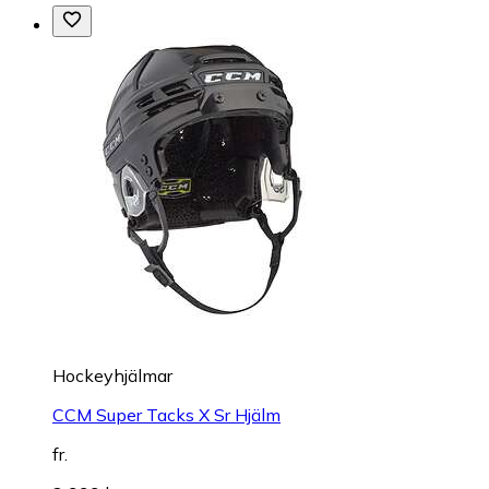
Hockeyhjälmar
CCM Super Tacks X Sr Hjälm
fr.