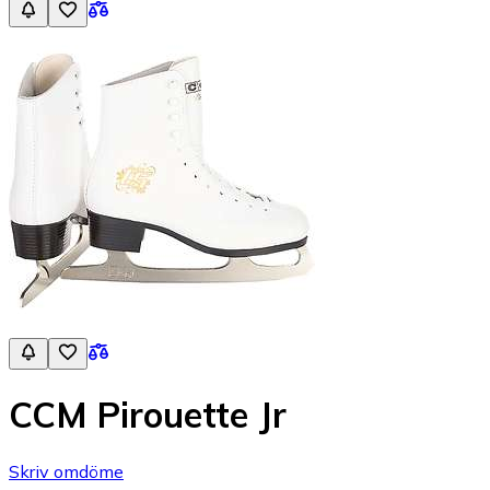
CCM Pirouette Jr
Skriv omdöme