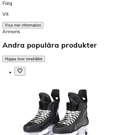
Färg
Vit
Visa mer information
Annons
Andra populära produkter
Hoppa över innehållet