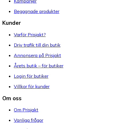
Kampanjer
Begagnade produkter
Kunder
Varför Prisjakt?
Driv trafik till din butik
Annonsera på Prisjakt
Årets butik – för butiker
Login för butiker
Villkor för kunder
Om oss
Om Prisjakt
Vanliga frågor