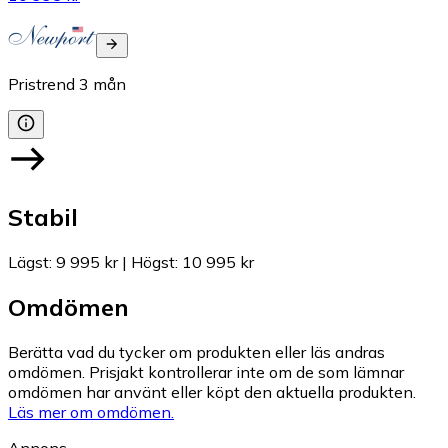
Pristrend
3
mån
Stabil
Lägst
:
9 995 kr
|
Högst
:
10 995 kr
Omdömen
Berätta vad du tycker om produkten eller läs andras
omdömen. Prisjakt kontrollerar inte om de som lämnar
omdömen har använt eller köpt den aktuella produkten.
Läs mer om omdömen.