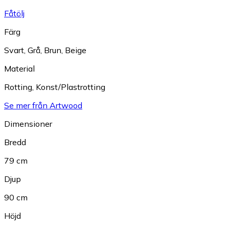
Fåtölj
Färg
Svart
,
Grå
,
Brun
,
Beige
Material
Rotting
,
Konst/Plastrotting
Se mer från Artwood
Dimensioner
Bredd
79 cm
Djup
90 cm
Höjd