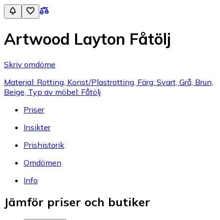
Artwood Layton Fåtölj
Skriv omdöme
Material: Rotting, Konst/Plastrotting, Färg: Svart, Grå, Brun,
Beige, Typ av möbel: Fåtölj
Priser
Insikter
Prishistorik
Omdömen
Info
Jämför priser och butiker