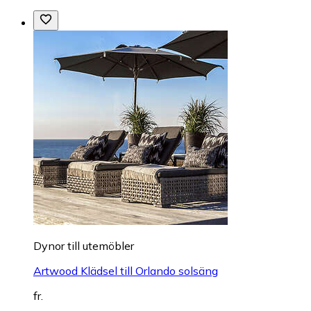
Dynor till utemöbler
Artwood Klädsel till Orlando solsäng
fr.