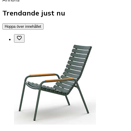
Trendande just nu
Hoppa över innehållet