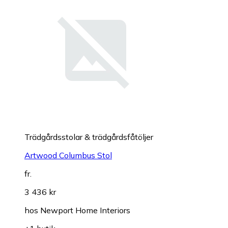
Trädgårdsstolar & trädgårdsfåtöljer
Artwood Columbus Stol
fr.
3 436 kr
hos
Newport Home Interiors