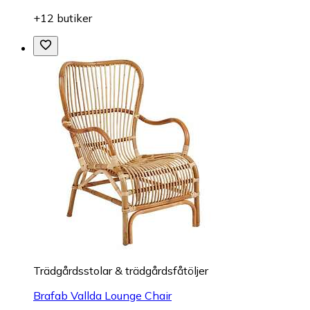
+12 butiker
Trädgårdsstolar & trädgårdsfåtöljer
Brafab Vallda Lounge Chair