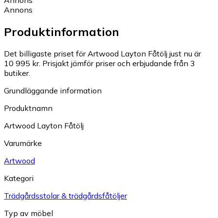
Annons
Annons
Produktinformation
Det billigaste priset för Artwood Layton Fåtölj just nu är
10 995 kr.
Prisjakt jämför priser och erbjudande från 3
butiker.
Grundläggande information
Produktnamn
Artwood Layton Fåtölj
Varumärke
Artwood
Kategori
Trädgårdsstolar & trädgårdsfåtöljer
Typ av möbel