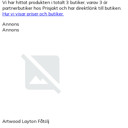
Vi har hittat produkten i totalt 3 butiker, varav 3 är
partnerbutiker hos Prisjakt och har direktlänk till butiken.
Hur vi visar priser och butiker.
Annons
Annons
Artwood Layton Fåtölj