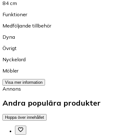
84 cm
Funktioner
Medföljande tillbehör
Dyna
Övrigt
Nyckelord
Möbler
Visa mer information
Annons
Andra populära produkter
Hoppa över innehållet