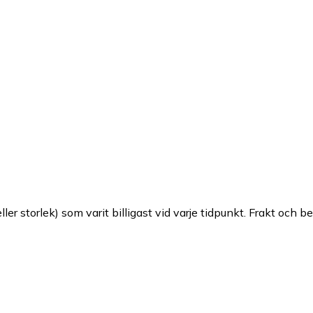
ller storlek) som varit billigast vid varje tidpunkt. Frakt och b