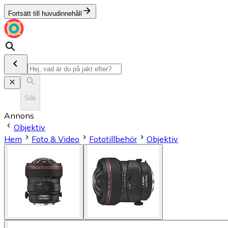
Fortsätt till huvudinnehåll
Sök
Annons
Objektiv
Hem
Foto & Video
Fototillbehör
Objektiv