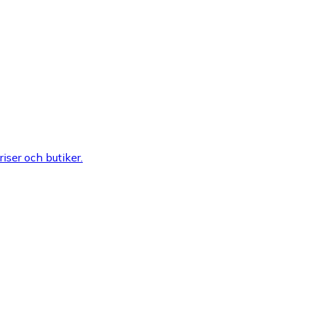
riser och butiker.