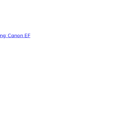
ning: Canon EF