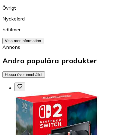
Övrigt
Nyckelord
hdfilmer
Visa mer information
Annons
Andra populära produkter
Hoppa över innehållet