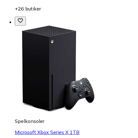
+26 butiker
Spelkonsoler
Microsoft Xbox Series X 1TB