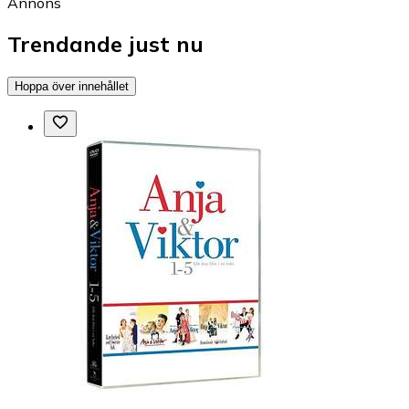
Annons
Trendande just nu
Hoppa över innehållet