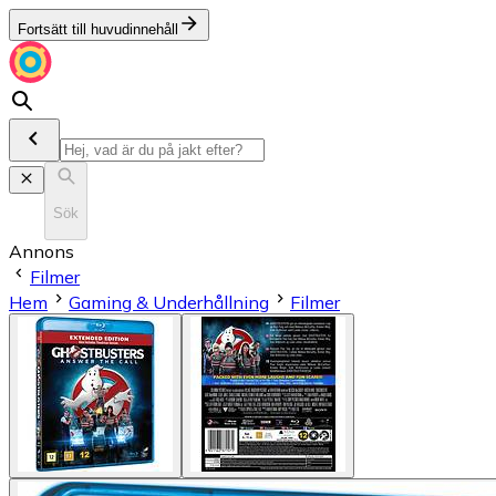
Fortsätt till huvudinnehåll
Sök
Annons
Filmer
Hem
Gaming & Underhållning
Filmer