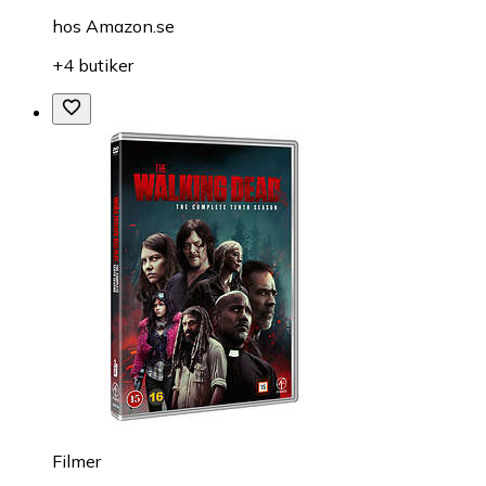
hos
Amazon.se
+4 butiker
Filmer