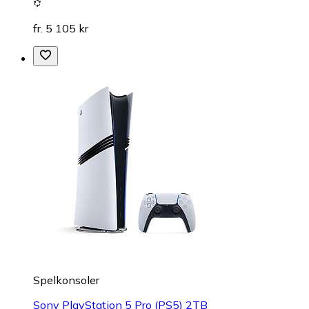
fr. 5 105 kr
Spelkonsoler
Sony PlayStation 5 Pro (PS5) 2TB