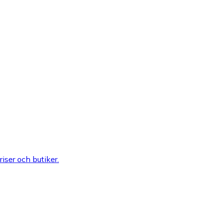
riser och butiker.