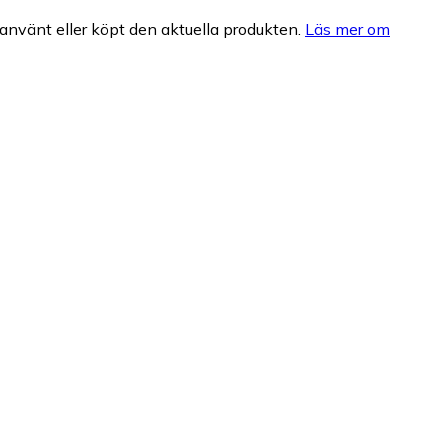
nvänt eller köpt den aktuella produkten.
Läs mer om