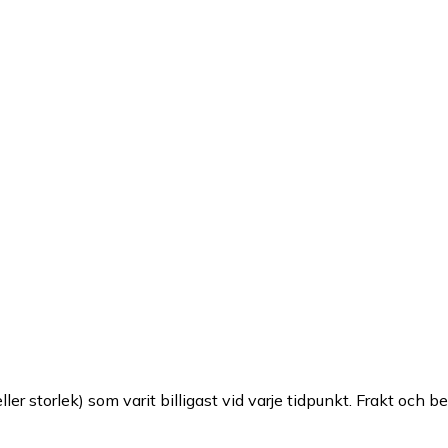
ller storlek) som varit billigast vid varje tidpunkt. Frakt och b