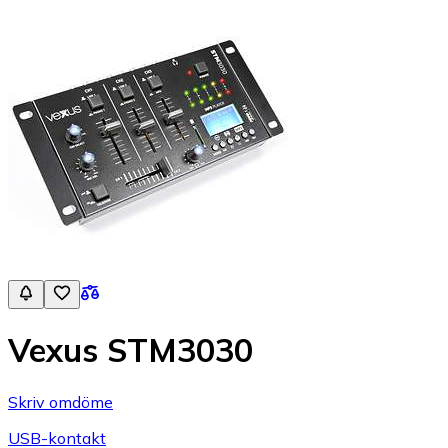
Vexus STM3030
Skriv omdöme
USB-kontakt