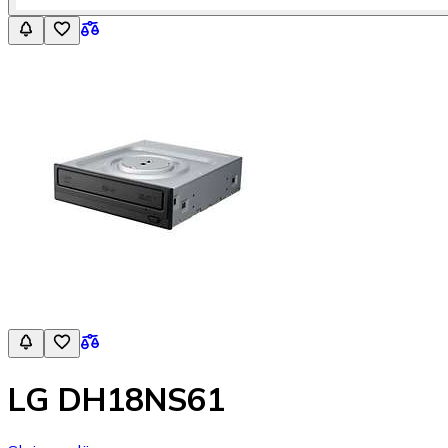
LG DH18NS61