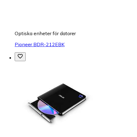
Optiska enheter för datorer
Pioneer BDR-212EBK