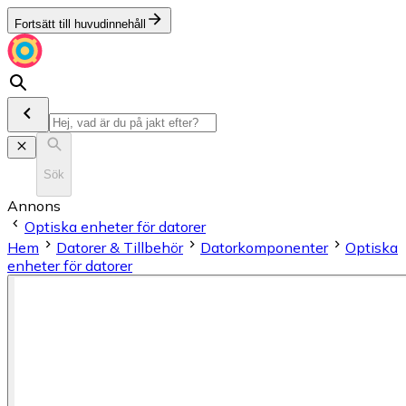
Fortsätt till huvudinnehåll
Sök
Annons
Optiska enheter för datorer
Hem
Datorer & Tillbehör
Datorkomponenter
Optiska
enheter för datorer