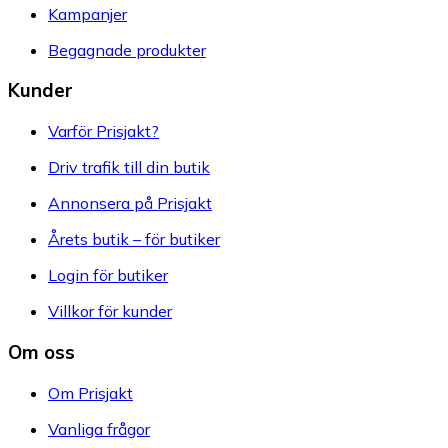
Kampanjer
Begagnade produkter
Kunder
Varför Prisjakt?
Driv trafik till din butik
Annonsera på Prisjakt
Årets butik – för butiker
Login för butiker
Villkor för kunder
Om oss
Om Prisjakt
Vanliga frågor