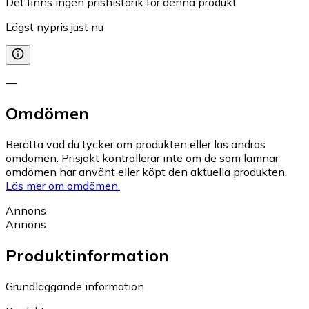
Det finns ingen prishistorik för denna produkt
Lägst nypris just nu
—
Omdömen
Berätta vad du tycker om produkten eller läs andras
omdömen. Prisjakt kontrollerar inte om de som lämnar
omdömen har använt eller köpt den aktuella produkten.
Läs mer om omdömen.
Annons
Annons
Produktinformation
Grundläggande information