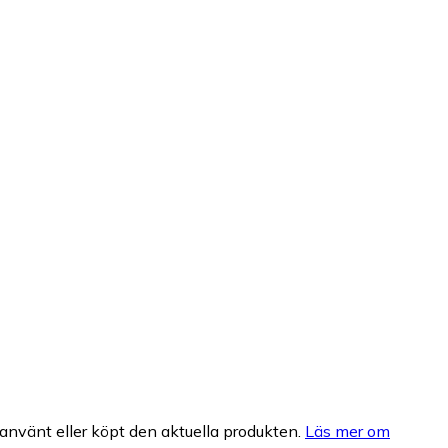
nvänt eller köpt den aktuella produkten.
Läs mer om