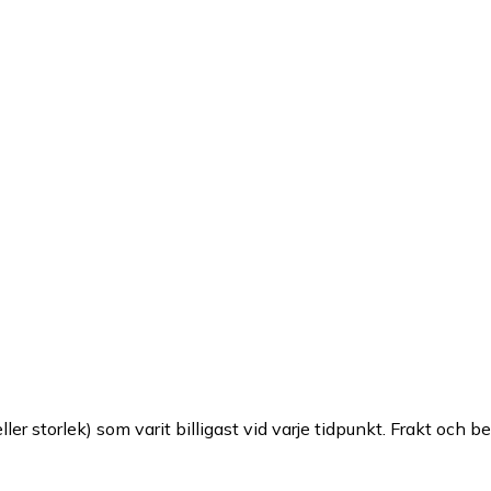
ller storlek) som varit billigast vid varje tidpunkt. Frakt och b