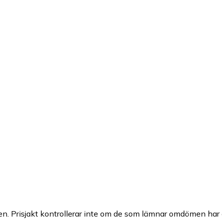
n. Prisjakt kontrollerar inte om de som lämnar omdömen har a