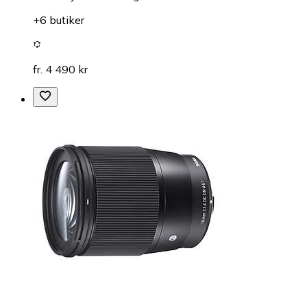
+6 butiker
fr. 4 490 kr