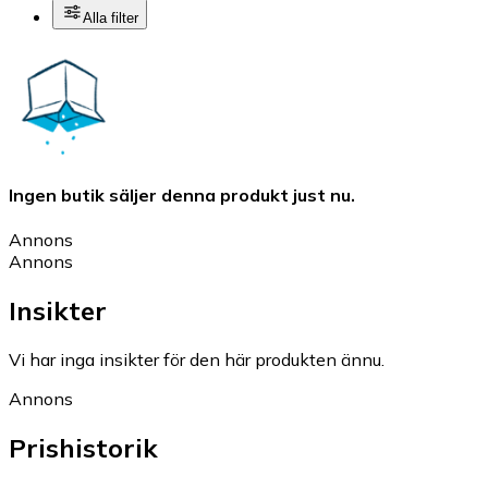
Alla filter
Ingen butik säljer denna produkt just nu.
Annons
Annons
Insikter
Vi har inga insikter för den här produkten ännu.
Annons
Prishistorik