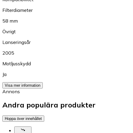
Filterdiameter
58 mm
Övrigt
Lanseringsår
2005
Motljusskydd
Ja
Visa mer information
Annons
Andra populära produkter
Hoppa över innehållet