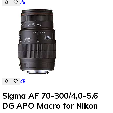
Sigma AF 70-300/4,0-5,6
DG APO Macro for Nikon