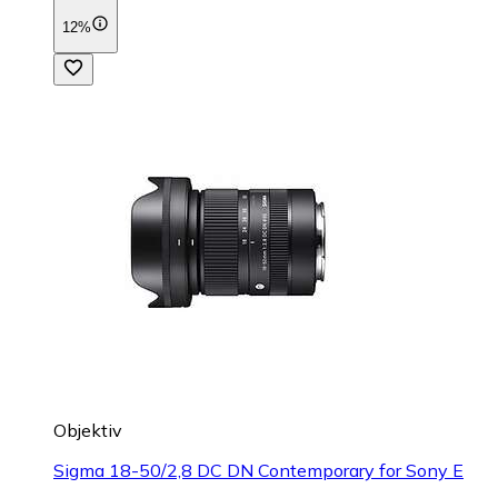
12%
Objektiv
Sigma 18-50/2,8 DC DN Contemporary for Sony E