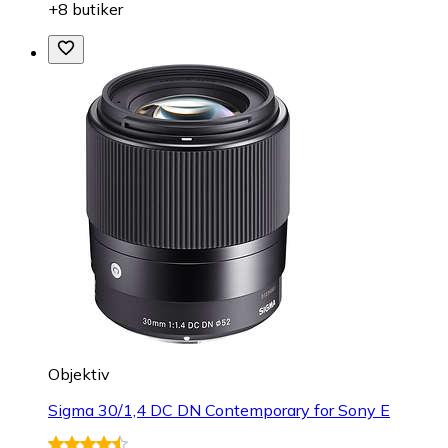
+8 butiker
Objektiv
Sigma 30/1,4 DC DN Contemporary for Sony E