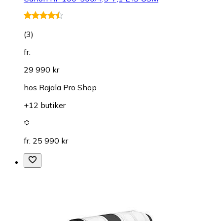
(
3
)
fr.
29 990 kr
hos
Rajala Pro Shop
+12 butiker
fr. 25 990 kr