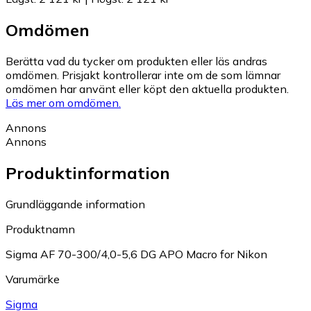
Omdömen
Berätta vad du tycker om produkten eller läs andras
omdömen. Prisjakt kontrollerar inte om de som lämnar
omdömen har använt eller köpt den aktuella produkten.
Läs mer om omdömen.
Annons
Annons
Produktinformation
Grundläggande information
Produktnamn
Sigma AF 70-300/4,0-5,6 DG APO Macro for Nikon
Varumärke
Sigma