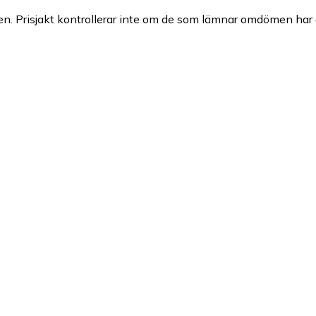
n. Prisjakt kontrollerar inte om de som lämnar omdömen har a