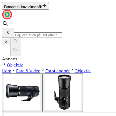
Fortsätt till huvudinnehåll
Sök
Annons
Objektiv
Hem
Foto & Video
Fototillbehör
Objektiv