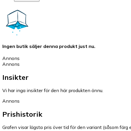
Ingen butik säljer denna produkt just nu.
Annons
Annons
Insikter
Vi har inga insikter för den här produkten ännu.
Annons
Prishistorik
Grafen visar lägsta pris över tid för den variant (såsom färg e