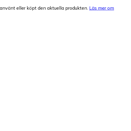
nvänt eller köpt den aktuella produkten.
Läs mer om