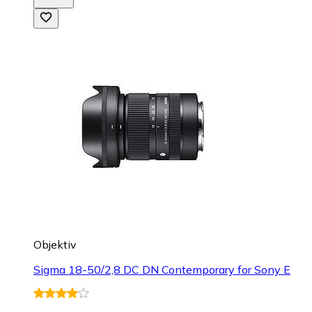
Objektiv
Sigma 18-50/2,8 DC DN Contemporary for Sony E