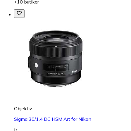
+10 butiker
Objektiv
Sigma 30/1,4 DC HSM Art for Nikon
fr.