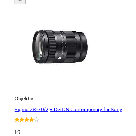
Objektiv
Sigma 28-70/2,8 DG DN Contemporary for Sony
(
2
)