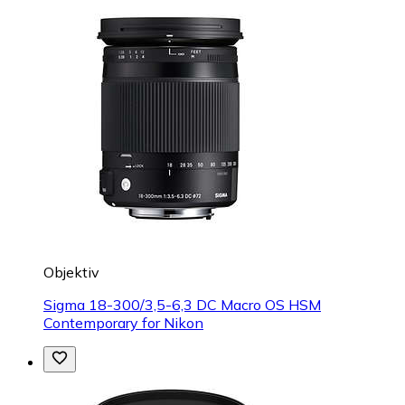
Objektiv
Sigma 18-300/3,5-6,3 DC Macro OS HSM
Contemporary for Nikon