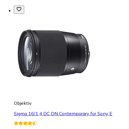
Objektiv
Sigma 16/1,4 DC DN Contemporary for Sony E