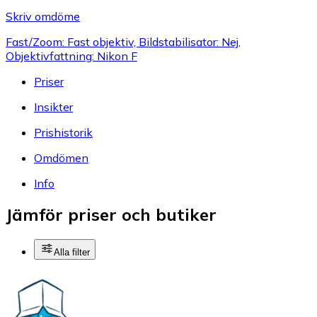
Skriv omdöme
Fast/Zoom: Fast objektiv, Bildstabilisator: Nej,
Objektivfattning: Nikon F
Priser
Insikter
Prishistorik
Omdömen
Info
Jämför priser och butiker
Alla filter