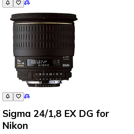
Sigma 24/1,8 EX DG for
Nikon