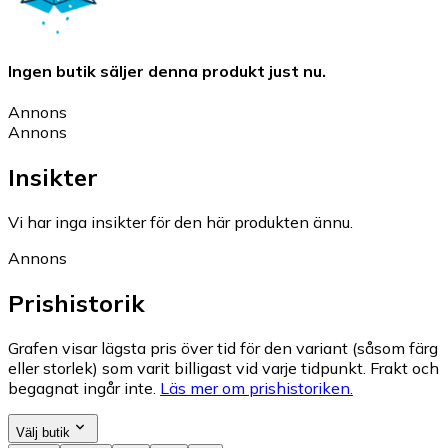
Ingen butik säljer denna produkt just nu.
Annons
Annons
Insikter
Vi har inga insikter för den här produkten ännu.
Annons
Prishistorik
Grafen visar lägsta pris över tid för den variant (såsom färg
eller storlek) som varit billigast vid varje tidpunkt. Frakt och
begagnat ingår inte.
Läs mer om prishistoriken.
Välj butik