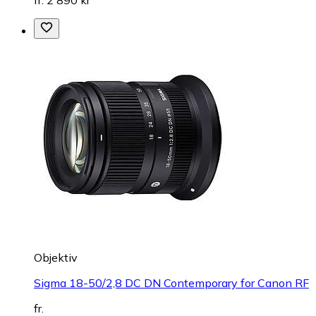
Objektiv
Sigma 18-50/2,8 DC DN Contemporary for Canon RF
fr.