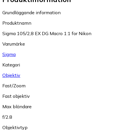
Grundläggande information
Produktnamn
Sigma 105/2,8 EX DG Macro 1:1 for Nikon
Varumärke
Sigma
Kategori
Objektiv
Fast/Zoom
Fast objektiv
Max bländare
f/2.8
Objektivtyp