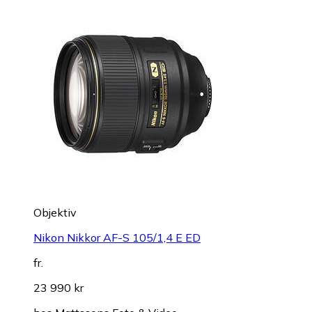
Objektiv
Nikon Nikkor AF-S 105/1,4 E ED
fr.
23 990 kr