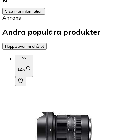
Visa mer information
Annons
Andra populära produkter
Hoppa över innehållet
12%