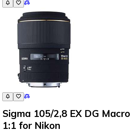
Sigma 105/2,8 EX DG Macro
1:1 for Nikon