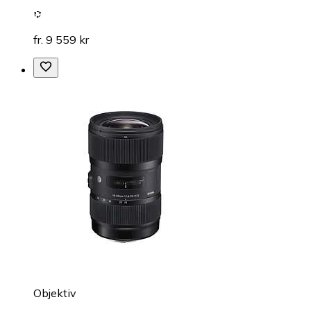
fr. 9 559 kr
Objektiv