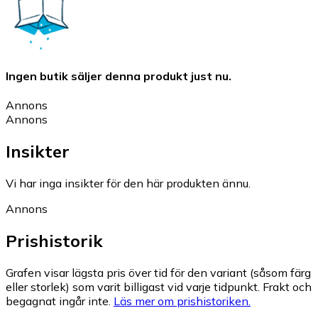
Ingen butik säljer denna produkt just nu.
Annons
Annons
Insikter
Vi har inga insikter för den här produkten ännu.
Annons
Prishistorik
Grafen visar lägsta pris över tid för den variant (såsom färg
eller storlek) som varit billigast vid varje tidpunkt. Frakt och
begagnat ingår inte.
Läs mer om prishistoriken.