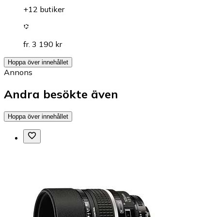
+12 butiker
fr. 3 190 kr
Hoppa över innehållet
Annons
Andra besökte även
Hoppa över innehållet