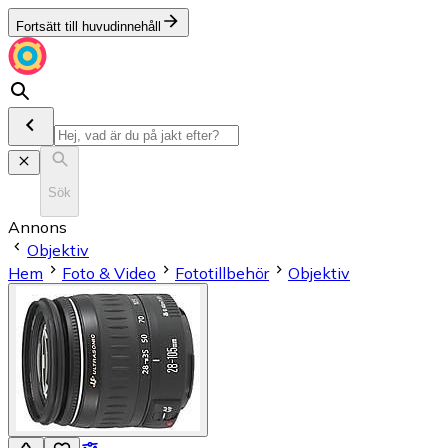
Fortsätt till huvudinnehåll
Sök
Annons
Objektiv
Hem
Foto & Video
Fototillbehör
Objektiv