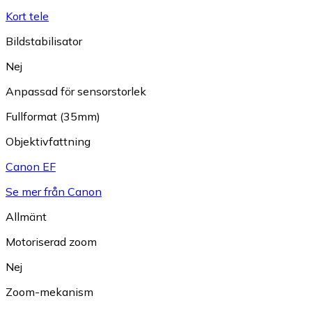
Kort tele
Bildstabilisator
Nej
Anpassad för sensorstorlek
Fullformat (35mm)
Objektivfattning
Canon EF
Se mer från Canon
Allmänt
Motoriserad zoom
Nej
Zoom-mekanism