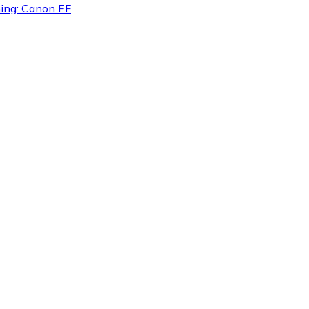
tning: Canon EF