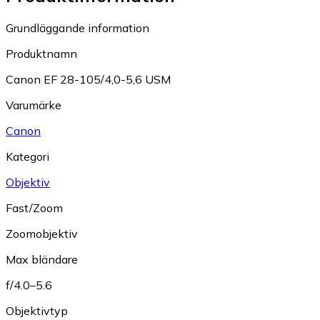
Grundläggande information
Produktnamn
Canon EF 28-105/4,0-5,6 USM
Varumärke
Canon
Kategori
Objektiv
Fast/Zoom
Zoomobjektiv
Max bländare
f/4.0–5.6
Objektivtyp