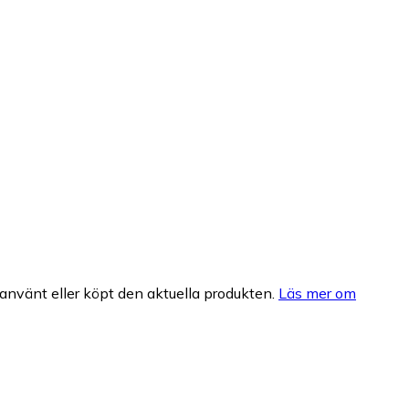
nvänt eller köpt den aktuella produkten.
Läs mer om