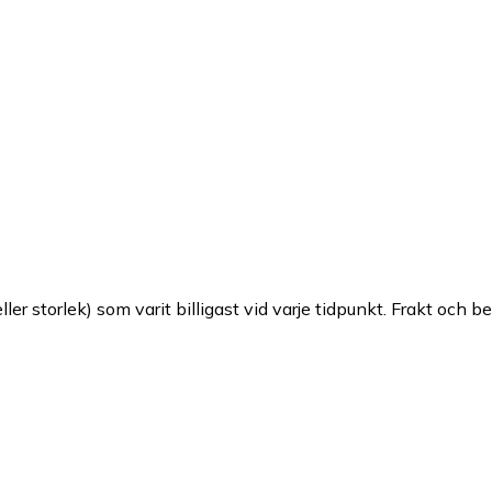
ller storlek) som varit billigast vid varje tidpunkt. Frakt och b