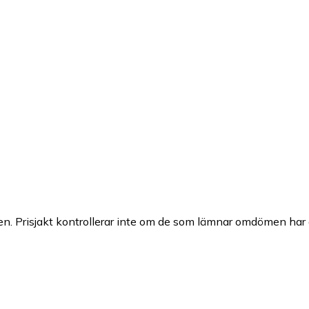
n. Prisjakt kontrollerar inte om de som lämnar omdömen har a