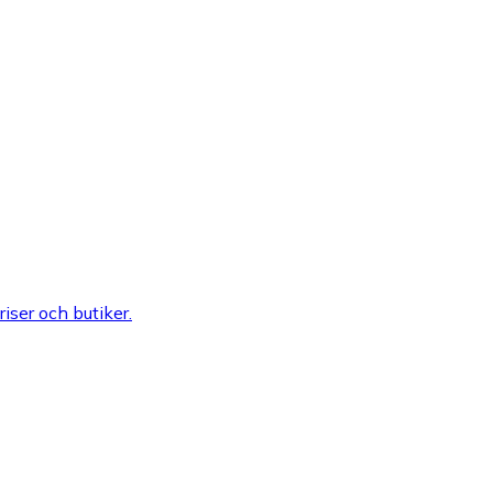
riser och butiker.