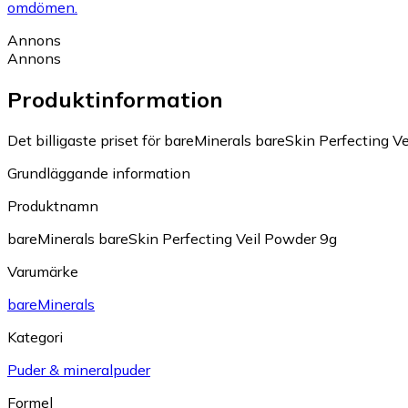
omdömen.
Annons
Annons
Produktinformation
Det billigaste priset för bareMinerals bareSkin Perfecting Ve
Grundläggande information
Produktnamn
bareMinerals bareSkin Perfecting Veil Powder 9g
Varumärke
bareMinerals
Kategori
Puder & mineralpuder
Formel