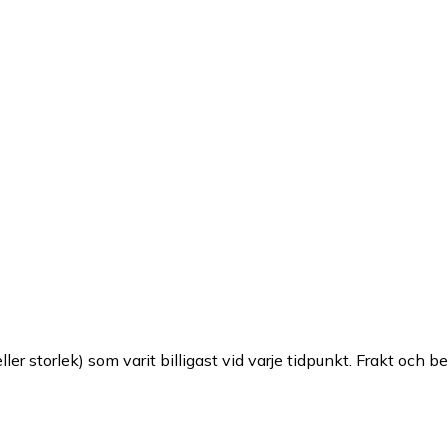
ller storlek) som varit billigast vid varje tidpunkt. Frakt och b