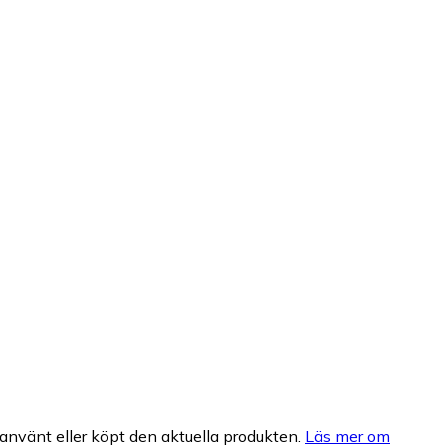
nvänt eller köpt den aktuella produkten.
Läs mer om