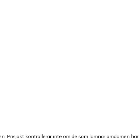
n. Prisjakt kontrollerar inte om de som lämnar omdömen har a