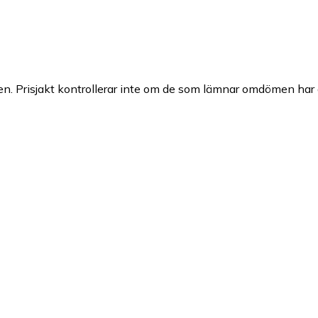
n. Prisjakt kontrollerar inte om de som lämnar omdömen har a