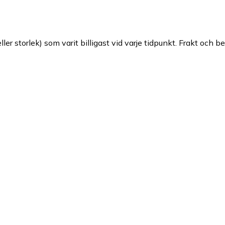
ller storlek) som varit billigast vid varje tidpunkt. Frakt och b