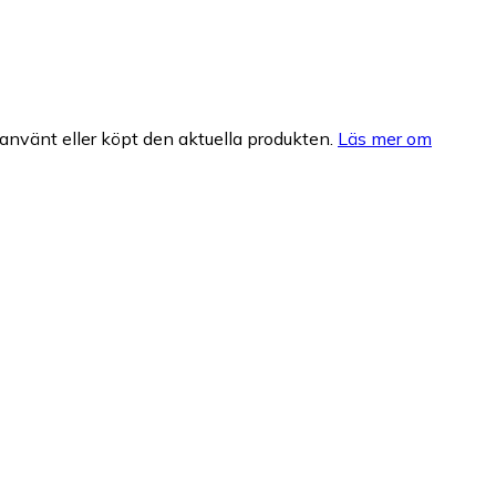
nvänt eller köpt den aktuella produkten.
Läs mer om