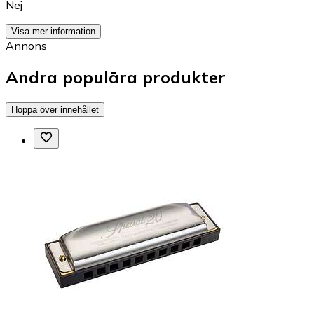
Nej
Visa mer information
Annons
Andra populära produkter
Hoppa över innehållet