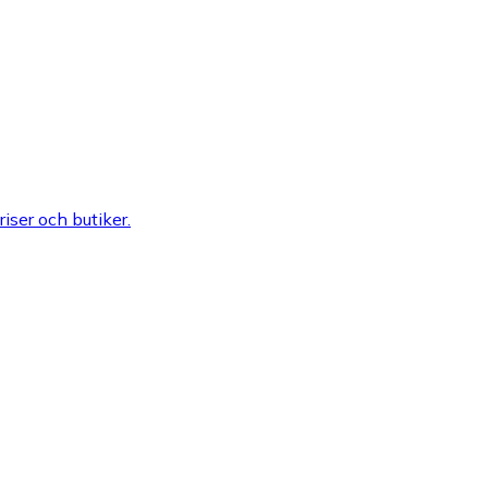
riser och butiker.