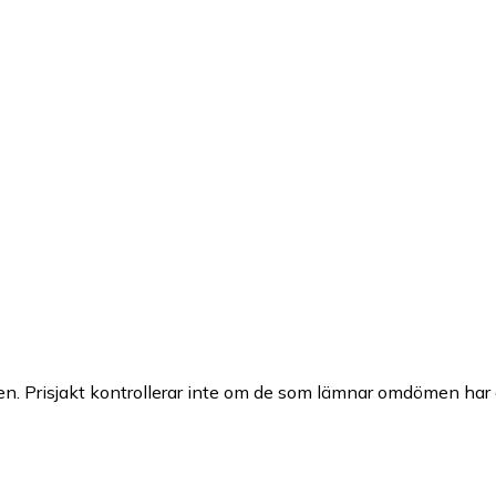
n. Prisjakt kontrollerar inte om de som lämnar omdömen har a