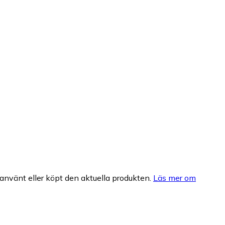
nvänt eller köpt den aktuella produkten.
Läs mer om