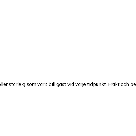
ller storlek) som varit billigast vid varje tidpunkt. Frakt och b