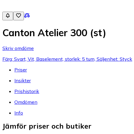
Canton Atelier 300 (st)
Skriv omdöme
Färg: Svart, Vit, Baselement, storlek: 5 tum, Säljenhet: Styck
Priser
Insikter
Prishistorik
Omdömen
Info
Jämför priser och butiker