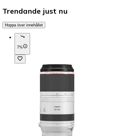
Trendande just nu
Hoppa över innehållet
7%