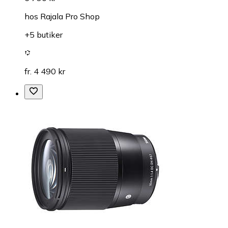
hos
Rajala Pro Shop
+5 butiker
fr. 4 490 kr