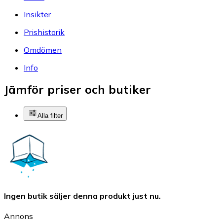
Insikter
Prishistorik
Omdömen
Info
Jämför priser och butiker
Alla filter
Ingen butik säljer denna produkt just nu.
Annons