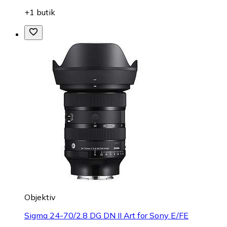
+1 butik
Objektiv
Sigma 24-70/2.8 DG DN II Art for Sony E/FE