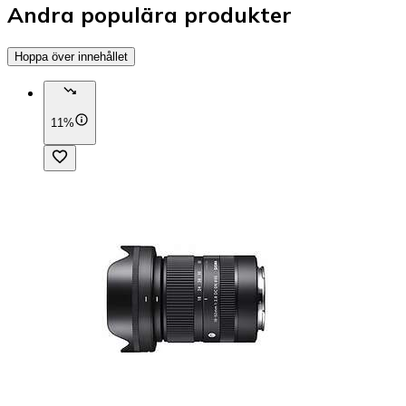
Andra populära produkter
Hoppa över innehållet
11%