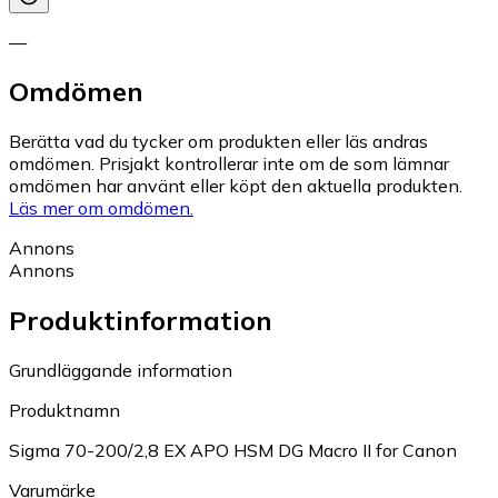
—
Omdömen
Berätta vad du tycker om produkten eller läs andras
omdömen. Prisjakt kontrollerar inte om de som lämnar
omdömen har använt eller köpt den aktuella produkten.
Läs mer om omdömen.
Annons
Annons
Produktinformation
Grundläggande information
Produktnamn
Sigma 70-200/2,8 EX APO HSM DG Macro II for Canon
Varumärke