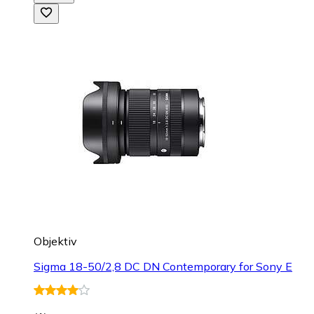
Objektiv
Sigma 18-50/2,8 DC DN Contemporary for Sony E