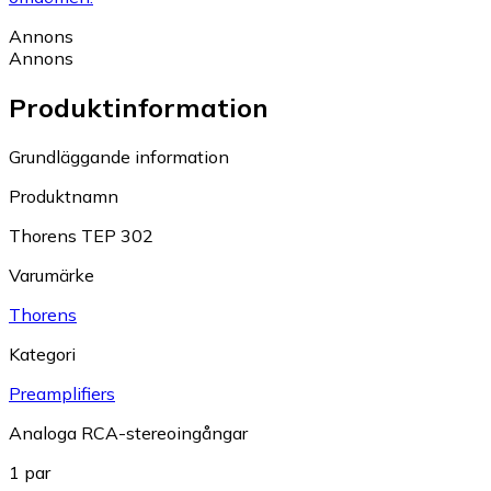
Annons
Annons
Produktinformation
Grundläggande information
Produktnamn
Thorens TEP 302
Varumärke
Thorens
Kategori
Preamplifiers
Analoga RCA-stereoingångar
1 par