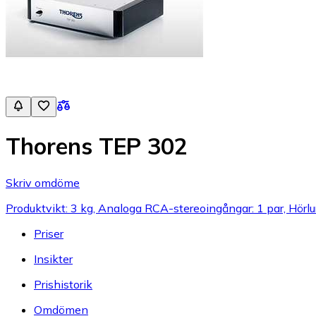
Thorens TEP 302
Skriv omdöme
Produktvikt: 3 kg, Analoga RCA-stereoingångar: 1 par, Hörlu
Priser
Insikter
Prishistorik
Omdömen