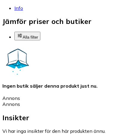
Info
Jämför priser och butiker
Alla filter
Ingen butik säljer denna produkt just nu.
Annons
Annons
Insikter
Vi har inga insikter för den här produkten ännu.