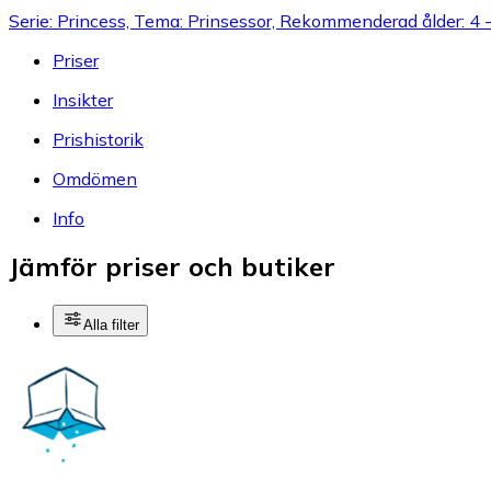
Serie: Princess, Tema: Prinsessor, Rekommenderad ålder: 4 
Priser
Insikter
Prishistorik
Omdömen
Info
Jämför priser och butiker
Alla filter