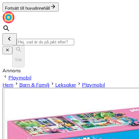
Fortsätt till huvudinnehåll
Sök
Annons
Playmobil
Hem
Barn & Familj
Leksaker
Playmobil