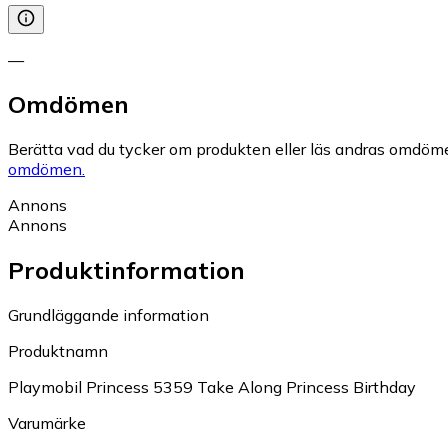
—
Omdömen
Berätta vad du tycker om produkten eller läs andras omdöme
omdömen.
Annons
Annons
Produktinformation
Grundläggande information
Produktnamn
Playmobil Princess 5359 Take Along Princess Birthday
Varumärke