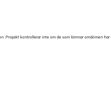
n. Prisjakt kontrollerar inte om de som lämnar omdömen har a