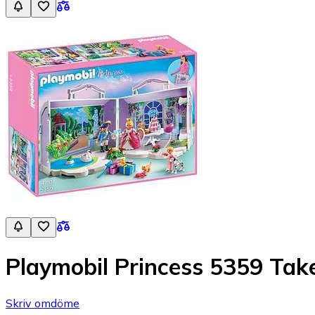
Playmobil Princess 5359 Tak
Skriv omdöme