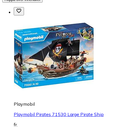
Playmobil
Playmobil Pirates 71530 Large Pirate Ship
fr.