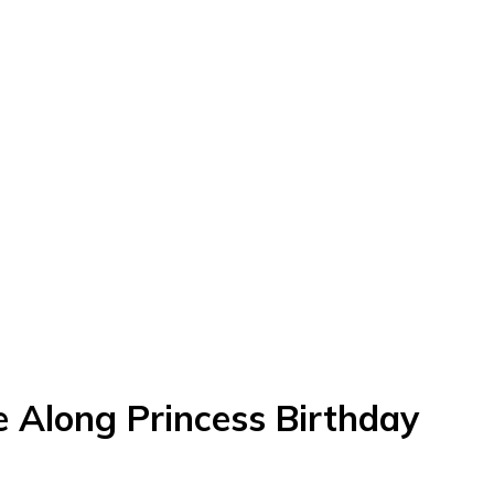
e Along Princess Birthday