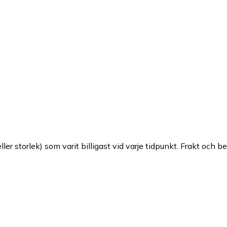
ller storlek) som varit billigast vid varje tidpunkt. Frakt och b