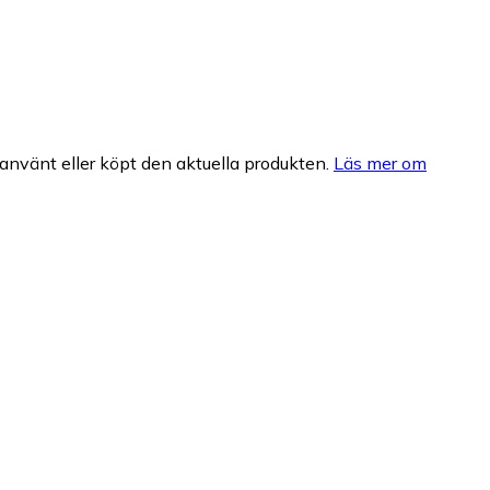
nvänt eller köpt den aktuella produkten.
Läs mer om